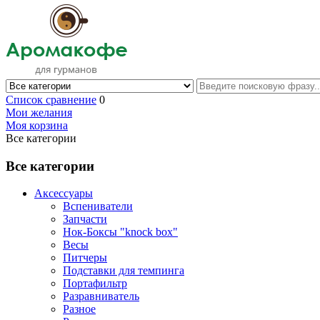
Список сравнение
0
Мои желания
Моя корзина
Все категории
Все категории
Аксессуары
Вспениватели
Запчасти
Нок-Боксы "knock box"
Весы
Питчеры
Подставки для темпинга
Портафильтр
Разравниватель
Разное