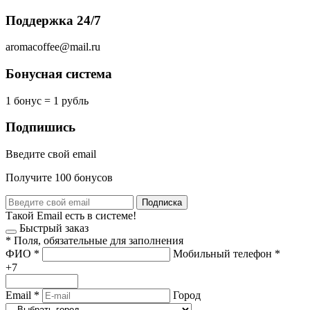
Поддержка 24/7
aromacoffee@mail.ru
Бонусная система
1 бонус = 1 рубль
Подпишись
Введите свой email
Получите 100 бонусов
Подписка
Такой Email есть в системе!
Быстрый заказ
*
Поля, обязательные для заполнения
ФИО
*
Мобильный телефон
*
+7
Email
*
Город