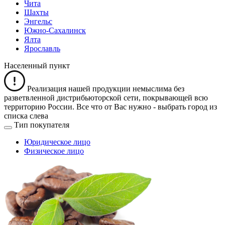
Чита
Шахты
Энгельс
Южно-Сахалинск
Ялта
Ярославль
Населенный пункт
Реализация нашей продукции немыслима без
разветвленной дистрибьюторской сети, покрывающей всю
территорию России. Все что от Вас нужно -
выбрать город из
списка слева
Тип покупателя
Юридическое лицо
Физическое лицо