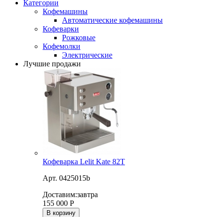
Категории
Кофемашины
Автоматические кофемашины
Кофеварки
Рожковые
Кофемолки
Электрические
Лучшие продажи
Кофеварка Lelit Kate 82T
Арт. 0425015b
Доставим:
завтра
155 000
Р
В корзину