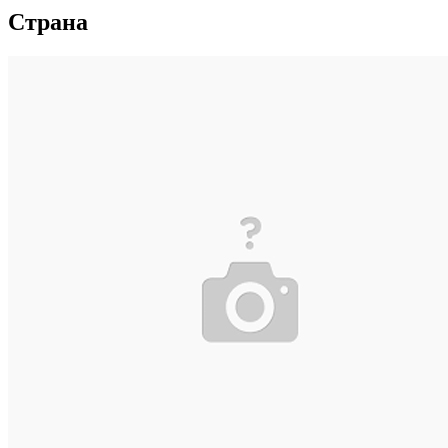
Страна