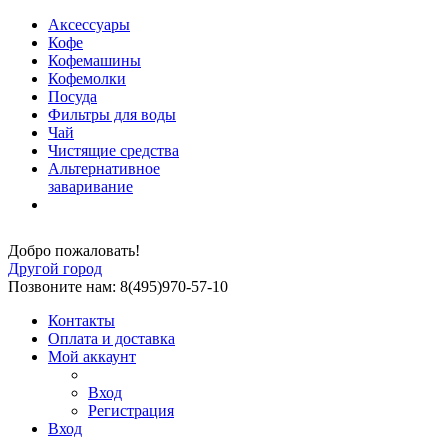
Аксессуары
Кофе
Кофемашины
Кофемолки
Посуда
Фильтры для воды
Чай
Чистящие средства
Альтернативное
заваривание
Добро пожаловать!
Другой город
Позвоните нам: 8(495)970-57-10
Контакты
Оплата и доставка
Мой аккаунт
Вход
Регистрация
Вход