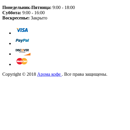
Понедельник-Пятница:
9:00 - 18:00
Суббота:
9:00 - 16:00
Воскресенье:
Закрыто
Copyright © 2018
Арома кофе
. Все права защищены.