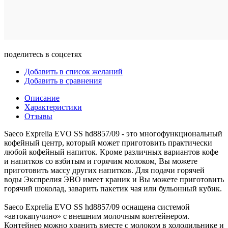
поделитесь в соцсетях
Добавить в список желаний
Добавить в сравнения
Описание
Характеристики
Отзывы
Saeco Exprelia EVO SS hd8857/09 - это многофункциональный
кофейный центр, который может приготовить практически
любой кофейный напиток. Кроме различных вариантов кофе
и напитков со взбитым и горячим молоком, Вы можете
приготовить массу других напитков. Для подачи горячей
воды Экспрелия ЭВО имеет краник и Вы можете приготовить
горячий шоколад, заварить пакетик чая или бульонный кубик.
Saeco Exprelia EVO SS hd8857/09 оснащена системой
«автокапучино» с внешним молочным контейнером.
Контейнер можно хранить вместе с молоком в холодильнике и