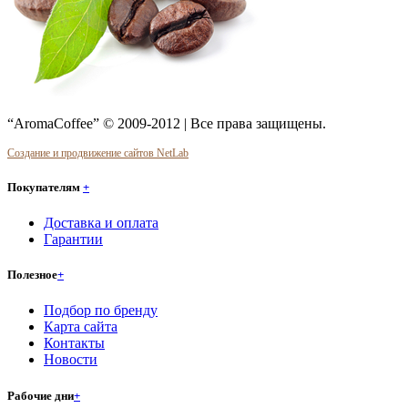
“AromaCoffee” © 2009-2012 | Все права защищены.
Создание и продвижение сайтов NetLab
Покупателям
+
Доставка и оплата
Гарантии
Полезное
+
Подбор по бренду
Карта сайта
Контакты
Новости
Рабочие дни
+