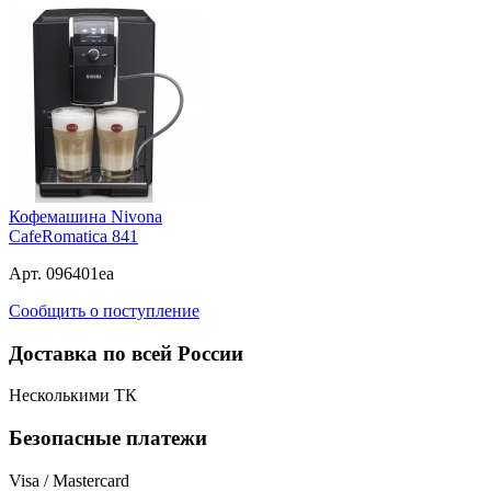
Кофемашина Nivona
CafeRomatica 841
Арт. 096401ea
Сообщить о поступление
Доставка по всей России
Несколькими ТК
Безопасные платежи
Visa / Mastercard