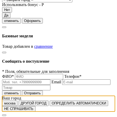
Использовать бонус -
Р
Нет
Да
отменить
Оформить
Базовые модели
Товар добавлен в
сравнение
Сообщить о поступление
*
Поля, обязательные для заполнения
ФИО
*
Телефон
*
Email
отменить
Отправить
Ваш город
москва
ДРУГОЙ ГОРОД
ОПРЕДЕЛИТЬ АВТОМАТИЧЕСКИ
НЕ СПРАШИВАТЬ