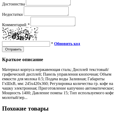
Достоинства
Недостатки
Комментарий
*
*
Обновить код
Отправить
Краткое описание
Материал корпуса нержавеющая сталь; Дисплей текстовый/
графический дисплей; Панель управления кнопочная; Объем
емкости для молока 0.5; Подача воды Заливная; Габариты
ГхШхВ, мм: 245х420х360; Регулировка количества гр. кофе на
чашку электронная; Приготовление капучино автоматическое;
Мощность 1400; Давление помпы 15; Тип используемого кофе
молотый/зер...
Похожие товары