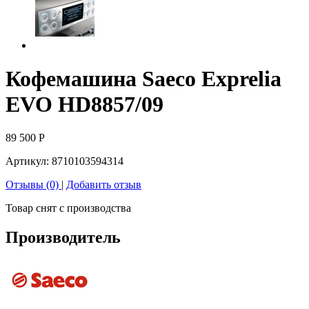
Кофемашина Saeco Exprelia
EVO HD8857/09
89 500
Р
Артикул:
8710103594314
Отзывы (0)
|
Добавить отзыв
Товар снят с производства
Производитель