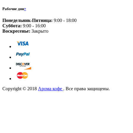
Рабочие дни
+
Понедельник-Пятница:
9:00 - 18:00
Суббота:
9:00 - 16:00
Воскресенье:
Закрыто
Copyright © 2018
Арома кофе
. Все права защищены.