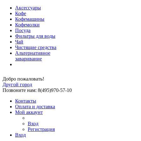
Аксессуары
Кофе
Кофемашины
Кофемолки
Посуда
Фильтры для воды
Чай
Чистящие средства
Альтернативное
заваривание
Добро пожаловать!
Другой город
Позвоните нам: 8(495)970-57-10
Контакты
Оплата и доставка
Мой аккаунт
Вход
Регистрация
Вход