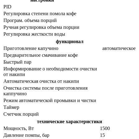
PID
Регулировка степени помола кофе
Програм. объема порций
Ручная регулировка объема порции
Регулировка жесткости воды
функционал
Приготовление капучино
автоматическое
Предварительное смачивание кофе
Быстрый пар
Информирование о необходимости очистки
от накипи
Автоматическая очистка от накипи
Очистка системы после приготовления
каппучино
Режим автоматической промывки и чистки
Таймер
Счетчик порций
технические характеристики
Мощность, Вт
1500
Давление помпы, бар
15