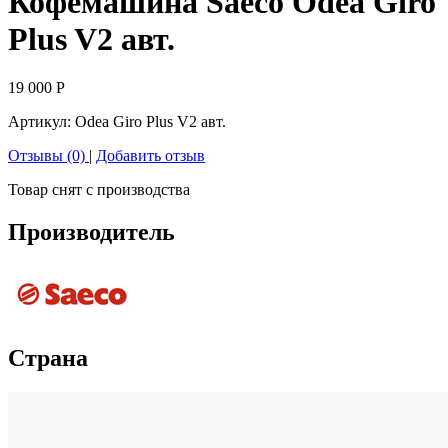
Кофемашина Saeco Odea Giro
Plus V2 авт.
19 000
Р
Артикул:
Odea Giro Plus V2 авт.
Отзывы (0)
|
Добавить отзыв
Товар снят с производства
Производитель
Страна