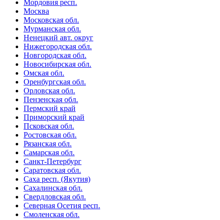
Мордовия респ.
Москва
Московская обл.
Мурманская обл.
Ненецкий авт. округ
Нижегородская обл.
Новгородская обл.
Новосибирская обл.
Омская обл.
Оренбургская обл.
Орловская обл.
Пензенская обл.
Пермский край
Приморский край
Псковская обл.
Ростовская обл.
Рязанская обл.
Самарская обл.
Санкт-Петербург
Саратовская обл.
Саха респ. (Якутия)
Сахалинская обл.
Свердловская обл.
Северная Осетия респ.
Смоленская обл.