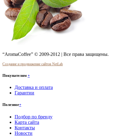
“AromaCoffee” © 2009-2012 | Все права защищены.
Создание и продвижение сайтов NetLab
Покупателям
+
Доставка и оплата
Гарантии
Полезное
+
Подбор по бренду
Карта сайта
Контакты
Новости