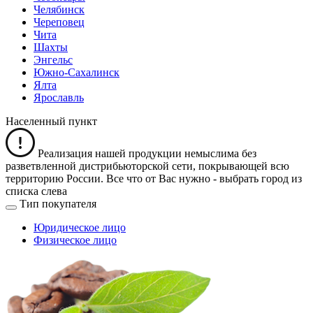
Челябинск
Череповец
Чита
Шахты
Энгельс
Южно-Сахалинск
Ялта
Ярославль
Населенный пункт
Реализация нашей продукции немыслима без
разветвленной дистрибьюторской сети, покрывающей всю
территорию России. Все что от Вас нужно -
выбрать город из
списка слева
Тип покупателя
Юридическое лицо
Физическое лицо