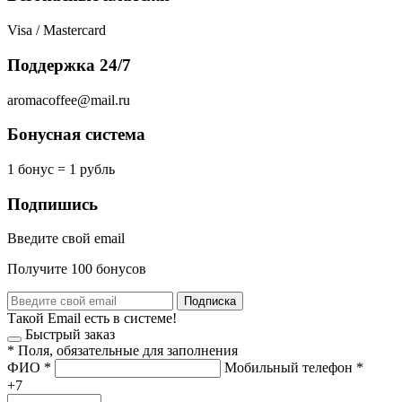
Visa / Mastercard
Поддержка 24/7
aromacoffee@mail.ru
Бонусная система
1 бонус = 1 рубль
Подпишись
Введите свой email
Получите 100 бонусов
Подписка
Такой Email есть в системе!
Быстрый заказ
*
Поля, обязательные для заполнения
ФИО
*
Мобильный телефон
*
+7