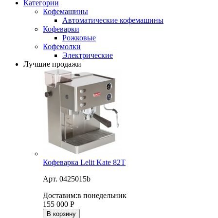
Категории
Кофемашины
Автоматические кофемашины
Кофеварки
Рожковые
Кофемолки
Электрические
Лучшие продажи
Кофеварка Lelit Kate 82T
Арт. 0425015b
Доставим:
в понедельник
155 000
Р
В корзину