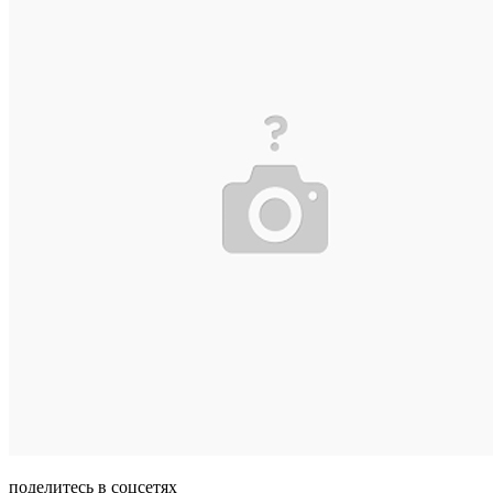
поделитесь в соцсетях