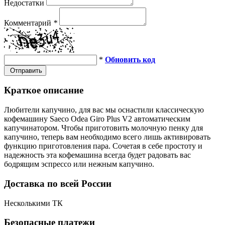
Недостатки
Комментарий
*
*
Обновить код
Отправить
Краткое описание
Любители капучино, для вас мы оснастили классическую
кофемашину Saeco Odea Giro Plus V2 автоматическим
капучинатором. Чтобы приготовить молочную пенку для
капучино, теперь вам необходимо всего лишь активировать
функцию приготовления пара. Сочетая в себе простоту и
надежность эта кофемашина всегда будет радовать вас
бодрящим эспрессо или нежным капучино.
Доставка по всей России
Несколькими ТК
Безопасные платежи