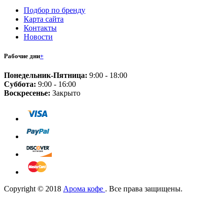
Подбор по бренду
Карта сайта
Контакты
Новости
Рабочие дни
+
Понедельник-Пятница:
9:00 - 18:00
Суббота:
9:00 - 16:00
Воскресенье:
Закрыто
Copyright © 2018
Арома кофе
. Все права защищены.