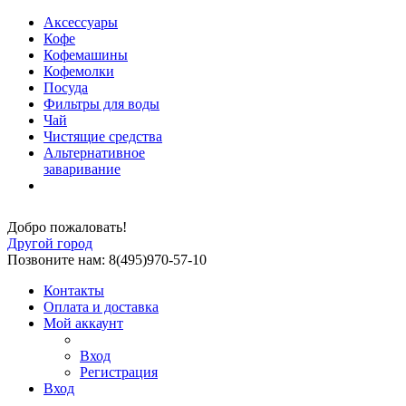
Аксессуары
Кофе
Кофемашины
Кофемолки
Посуда
Фильтры для воды
Чай
Чистящие средства
Альтернативное
заваривание
Добро пожаловать!
Другой город
Позвоните нам: 8(495)970-57-10
Контакты
Оплата и доставка
Мой аккаунт
Вход
Регистрация
Вход