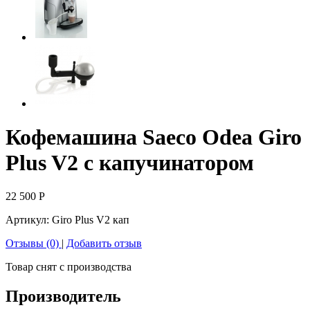
Кофемашина Saeco Odea Giro
Plus V2 с капучинатором
22 500
Р
Артикул:
Giro Plus V2 кап
Отзывы (0)
|
Добавить отзыв
Товар снят с производства
Производитель