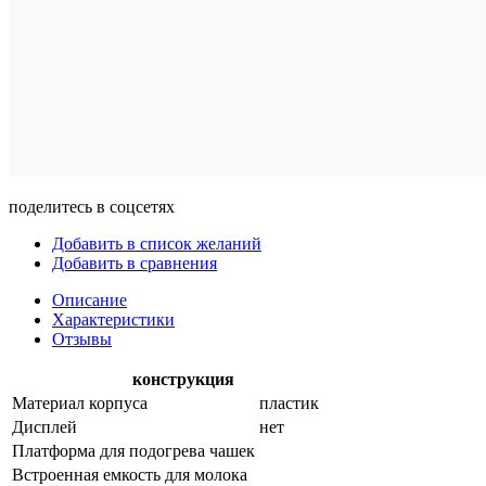
поделитесь в соцсетях
Добавить в список желаний
Добавить в сравнения
Описание
Характеристики
Отзывы
конструкция
Материал корпуса
пластик
Дисплей
нет
Платформа для подогрева чашек
Встроенная емкость для молока