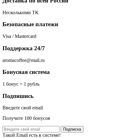
Доставка по всей России
Несколькими ТК
Безопасные платежи
Visa / Mastercard
Поддержка 24/7
aromacoffee@mail.ru
Бонусная система
1 бонус = 1 рубль
Подпишись
Введите свой email
Получите 100 бонусов
Подписка
Такой Email есть в системе!