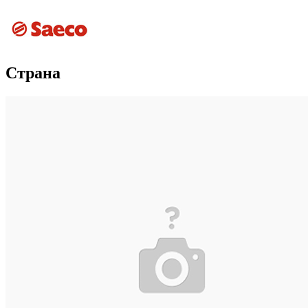
Страна