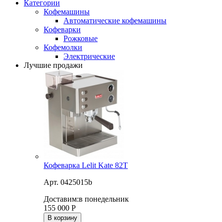
Категории
Кофемашины
Автоматические кофемашины
Кофеварки
Рожковые
Кофемолки
Электрические
Лучшие продажи
Кофеварка Lelit Kate 82T
Арт. 0425015b
Доставим:
в понедельник
155 000
Р
В корзину