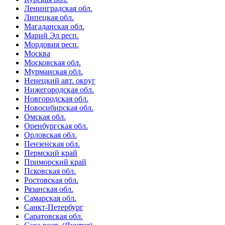
Ленинградская обл.
Липецкая обл.
Магаданская обл.
Марий Эл респ.
Мордовия респ.
Москва
Московская обл.
Мурманская обл.
Ненецкий авт. округ
Нижегородская обл.
Новгородская обл.
Новосибирская обл.
Омская обл.
Оренбургская обл.
Орловская обл.
Пензенская обл.
Пермский край
Приморский край
Псковская обл.
Ростовская обл.
Рязанская обл.
Самарская обл.
Санкт-Петербург
Саратовская обл.