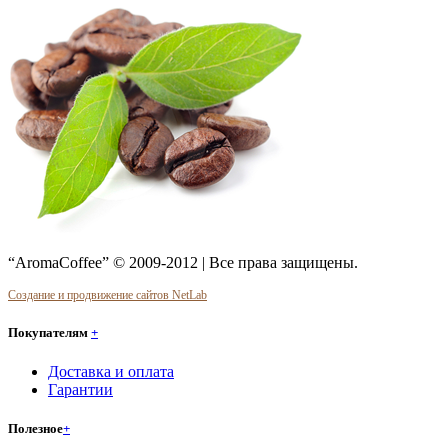
“AromaCoffee” © 2009-2012 | Все права защищены.
Создание и продвижение сайтов NetLab
Покупателям
+
Доставка и оплата
Гарантии
Полезное
+