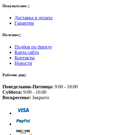
Покупателям
+
Доставка и оплата
Гарантии
Полезное
+
Подбор по бренду
Карта сайта
Контакты
Новости
Рабочие дни
+
Понедельник-Пятница:
9:00 - 18:00
Суббота:
9:00 - 16:00
Воскресенье:
Закрыто