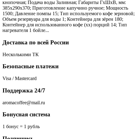
кнопочная; Подача воды Заливная; Габариты ГхШхВ, мм:
385х290х370; Приготовление капучино ручное; Мощность
1500; Давление помпы 15; Тип используемого кофе зерновой;
Объем резервуара для воды 1; Контейнера для зёрен 180;
Контейнер для использованного кофе (хх) порций 14; Тип
нагревателя 1 бойле...
Доставка по всей России
Несколькими ТК
Безопасные платежи
Visa / Mastercard
Поддержка 24/7
aromacoffee@mail.ru
Бонусная система
1 бонус = 1 рубль
Подпишись