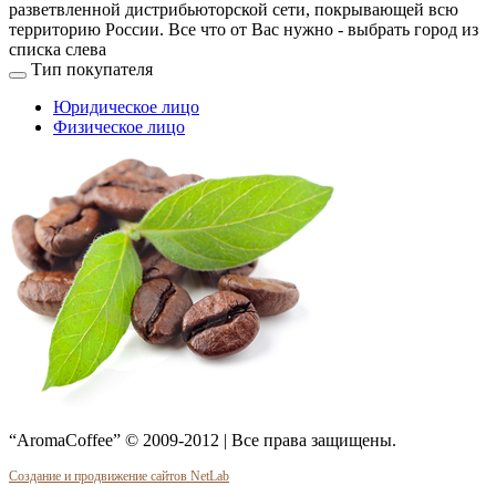
разветвленной дистрибьюторской сети, покрывающей всю
территорию России. Все что от Вас нужно -
выбрать город из
списка слева
Тип покупателя
Юридическое лицо
Физическое лицо
“AromaCoffee” © 2009-2012 | Все права защищены.
Создание и продвижение сайтов NetLab