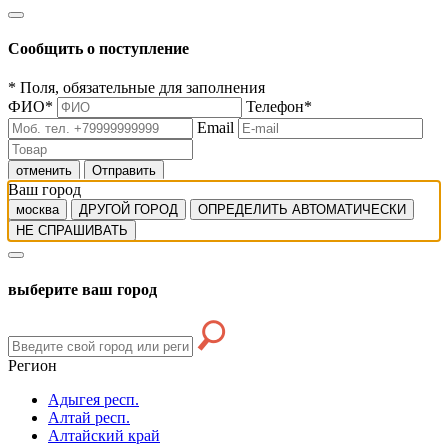
Сообщить о поступление
*
Поля, обязательные для заполнения
ФИО
*
Телефон
*
Email
отменить
Отправить
Ваш город
москва
ДРУГОЙ ГОРОД
ОПРЕДЕЛИТЬ АВТОМАТИЧЕСКИ
НЕ СПРАШИВАТЬ
выберите ваш город
Регион
Адыгея респ.
Алтай респ.
Алтайский край