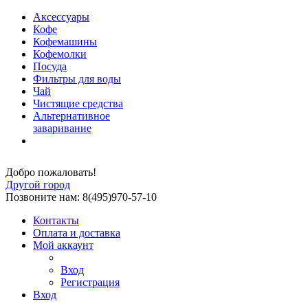
Аксессуары
Кофе
Кофемашины
Кофемолки
Посуда
Фильтры для воды
Чай
Чистящие средства
Альтернативное
заваривание
Добро пожаловать!
Другой город
Позвоните нам: 8(495)970-57-10
Контакты
Оплата и доставка
Мой аккаунт
Вход
Регистрация
Вход