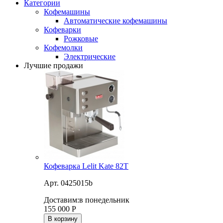
Категории
Кофемашины
Автоматические кофемашины
Кофеварки
Рожковые
Кофемолки
Электрические
Лучшие продажи
Кофеварка Lelit Kate 82T
Арт. 0425015b
Доставим:
в понедельник
155 000
Р
В корзину