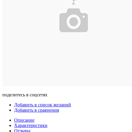
поделитесь в соцсетях
Добавить в список желаний
Добавить в сравнения
Описание
Характеристики
Отзывы