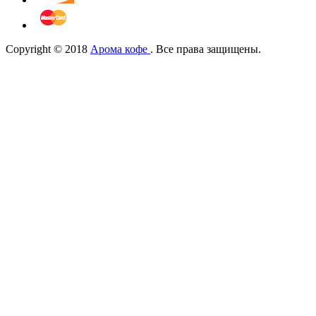
Copyright © 2018
Арома кофе
. Все права защищены.