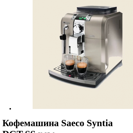
Кофемашина Saeco Syntia