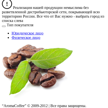
Реализация нашей продукции немыслима без
разветвленной дистрибьюторской сети, покрывающей всю
территорию России. Все что от Вас нужно -
выбрать город из
списка слева
Тип покупателя
Юридическое лицо
Физическое лицо
“AromaCoffee” © 2009-2012 | Все права защищены.