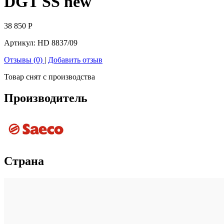
DGT SS new
38 850
Р
Артикул:
HD 8837/09
Отзывы (0)
|
Добавить отзыв
Товар снят с производства
Производитель
Страна