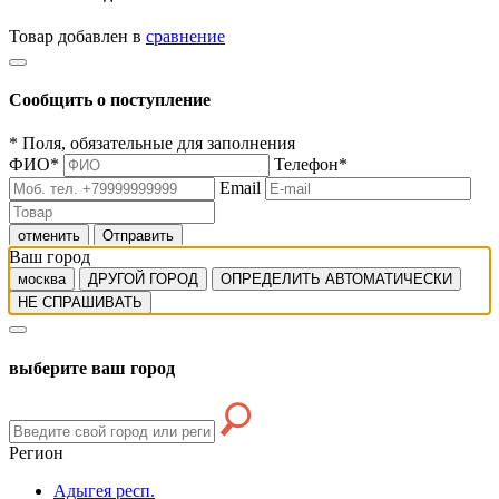
Товар добавлен в
сравнение
Сообщить о поступление
*
Поля, обязательные для заполнения
ФИО
*
Телефон
*
Email
отменить
Отправить
Ваш город
москва
ДРУГОЙ ГОРОД
ОПРЕДЕЛИТЬ АВТОМАТИЧЕСКИ
НЕ СПРАШИВАТЬ
выберите ваш город
Регион
Адыгея респ.