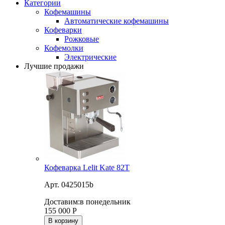
Категории
Кофемашины
Автоматические кофемашины
Кофеварки
Рожковые
Кофемолки
Электрические
Лучшие продажи
Кофеварка Lelit Kate 82T
Арт. 0425015b
Доставим:
в понедельник
155 000
Р
В корзину