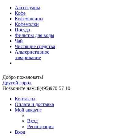
Аксессуары
Кофе
Кофемашины
Кофемолки
Посуда
Фильтры для воды
Чай
Чистящие средства
Альтернативное
заваривание
Добро пожаловать!
Другой город
Позвоните нам: 8(495)970-57-10
Контакты
Оплата и доставка
Мой аккаунт
Вход
Регистрация
Вход