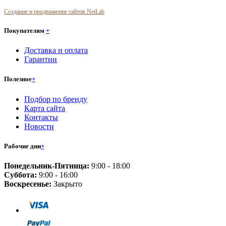
Создание и продвижение сайтов NetLab
Покупателям
+
Доставка и оплата
Гарантии
Полезное
+
Подбор по бренду
Карта сайта
Контакты
Новости
Рабочие дни
+
Понедельник-Пятница:
9:00 - 18:00
Суббота:
9:00 - 16:00
Воскресенье:
Закрыто