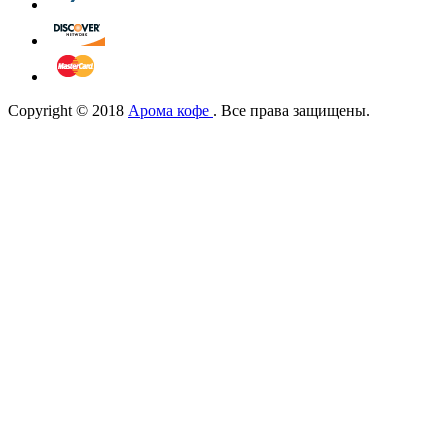
Copyright © 2018
Арома кофе
. Все права защищены.