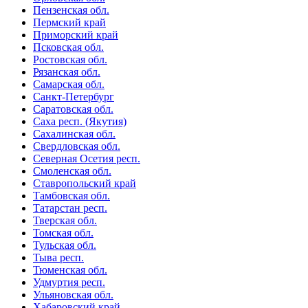
Пензенская обл.
Пермский край
Приморский край
Псковская обл.
Ростовская обл.
Рязанская обл.
Самарская обл.
Санкт-Петербург
Саратовская обл.
Саха респ. (Якутия)
Сахалинская обл.
Свердловская обл.
Северная Осетия респ.
Смоленская обл.
Ставропольский край
Тамбовская обл.
Татарстан респ.
Тверская обл.
Томская обл.
Тульская обл.
Тыва респ.
Тюменская обл.
Удмуртия респ.
Ульяновская обл.
Хабаровский край