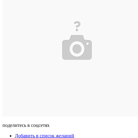
поделитесь в соцсетях
Добавить в список желаний