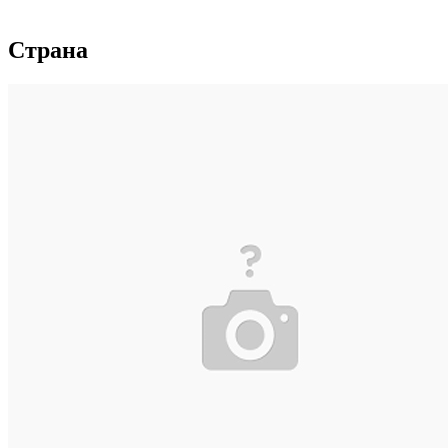
Страна