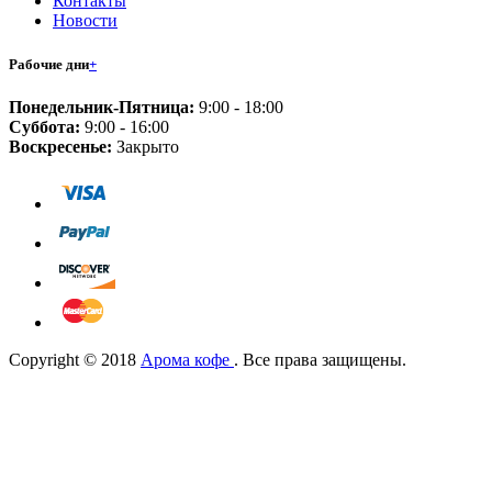
Контакты
Новости
Рабочие дни
+
Понедельник-Пятница:
9:00 - 18:00
Суббота:
9:00 - 16:00
Воскресенье:
Закрыто
Copyright © 2018
Арома кофе
. Все права защищены.