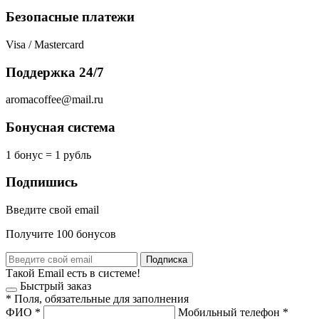
Безопасные платежи
Visa / Mastercard
Поддержка 24/7
aromacoffee@mail.ru
Бонусная система
1 бонус = 1 рубль
Подпишись
Введите свой email
Получите 100 бонусов
Подписка
Такой Email есть в системе!
Быстрый заказ
*
Поля, обязательные для заполнения
ФИО
*
Мобильный телефон
*