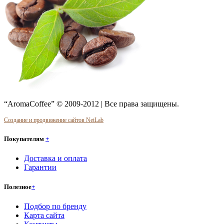
“AromaCoffee” © 2009-2012 | Все права защищены.
Создание и продвижение сайтов NetLab
Покупателям
+
Доставка и оплата
Гарантии
Полезное
+
Подбор по бренду
Карта сайта