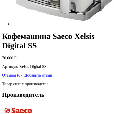
Кофемашина Saeco Xelsis
Digital SS
70 000
Р
Артикул:
Xelsis Digital SS
Отзывы (0)
|
Добавить отзыв
Товар снят с производства
Производитель