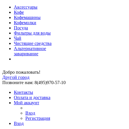
Аксессуары
Кофе
Кофемашины
Кофемолки
Посуда
Фильтры для воды
Чай
Чистящие средства
Альтернативное
заваривание
Добро пожаловать!
Другой город
Позвоните нам: 8(495)970-57-10
Контакты
Оплата и доставка
Мой аккаунт
Вход
Регистрация
Вход