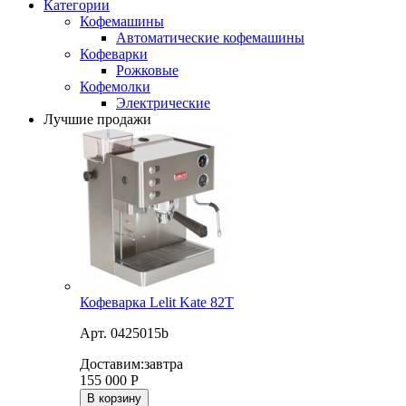
Категории
Кофемашины
Автоматические кофемашины
Кофеварки
Рожковые
Кофемолки
Электрические
Лучшие продажи
Кофеварка Lelit Kate 82T
Арт. 0425015b
Доставим:
завтра
155 000
Р
В корзину