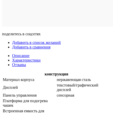
поделитесь в соцсетях
Добавить в список желаний
Добавить в сравнения
Описание
Характеристики
Отзывы
конструкция
Материал корпуса
нержавеющая сталь
текстовый/графический
Дисплей
дисплей
Панель управления
сенсорная
Платформа для подогрева
чашек
Встроенная емкость для