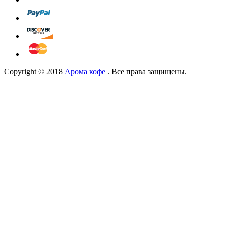
Copyright © 2018
Арома кофе
. Все права защищены.