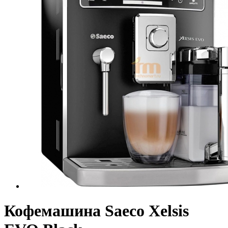
Кофемашина Saeco Xelsis