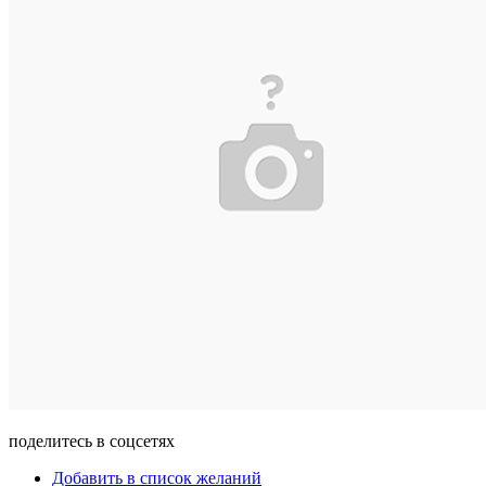
поделитесь в соцсетях
Добавить в список желаний