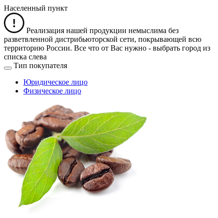
Населенный пункт
Реализация нашей продукции немыслима без
разветвленной дистрибьюторской сети, покрывающей всю
территорию России. Все что от Вас нужно -
выбрать город из
списка слева
Тип покупателя
Юридическое лицо
Физическое лицо