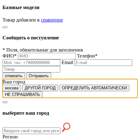
Базовые модели
Товар добавлен в
сравнение
Сообщить о поступление
*
Поля, обязательные для заполнения
ФИО
*
Телефон
*
Email
отменить
Отправить
Ваш город
москва
ДРУГОЙ ГОРОД
ОПРЕДЕЛИТЬ АВТОМАТИЧЕСКИ
НЕ СПРАШИВАТЬ
выберите ваш город
Регион