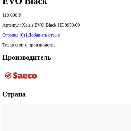
EVO Black
110 000
Р
Артикул:
Xelsis EVO Black HD8953/09
Отзывы (0)
|
Добавить отзыв
Товар снят с производства
Производитель
Страна