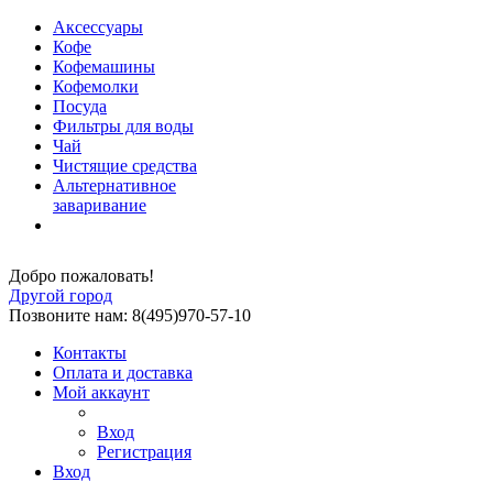
Аксессуары
Кофе
Кофемашины
Кофемолки
Посуда
Фильтры для воды
Чай
Чистящие средства
Альтернативное
заваривание
Добро пожаловать!
Другой город
Позвоните нам: 8(495)970-57-10
Контакты
Оплата и доставка
Мой аккаунт
Вход
Регистрация
Вход