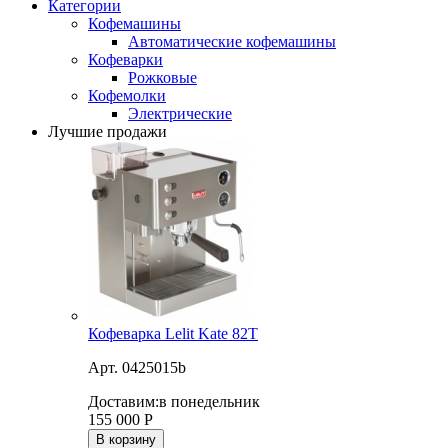
Категории
Кофемашины
Автоматические кофемашины
Кофеварки
Рожковые
Кофемолки
Электрические
Лучшие продажи
Кофеварка Lelit Kate 82T
Арт. 0425015b
Доставим:
в понедельник
155 000
Р
В корзину