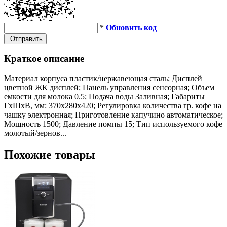
*
Обновить код
Отправить
Краткое описание
Материал корпуса пластик/нержавеющая сталь; Дисплей
цветной ЖК дисплей; Панель управления сенсорная; Объем
емкости для молока 0.5; Подача воды Заливная; Габариты
ГхШхВ, мм: 370х280х420; Регулировка количества гр. кофе на
чашку электронная; Приготовление капучино автоматическое;
Мощность 1500; Давление помпы 15; Тип используемого кофе
молотый/зернов...
Похожие товары