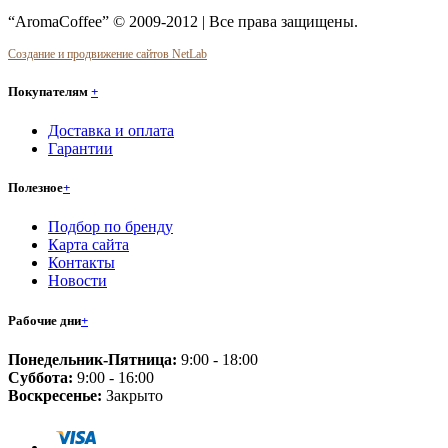
“AromaCoffee” © 2009-2012 | Все права защищены.
Создание и продвижение сайтов NetLab
Покупателям
+
Доставка и оплата
Гарантии
Полезное
+
Подбор по бренду
Карта сайта
Контакты
Новости
Рабочие дни
+
Понедельник-Пятница:
9:00 - 18:00
Суббота:
9:00 - 16:00
Воскресенье:
Закрыто