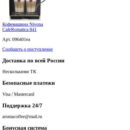
Кофемашина Nivona
CafeRomatica 841
Арт. 096401ea
Сообщить о поступление
Доставка по всей России
Несколькими ТК
Безопасные платежи
Visa / Mastercard
Поддержка 24/7
aromacoffee@mail.ru
Бонусная система