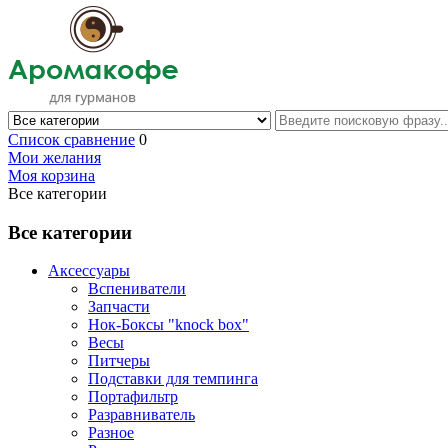
Список сравнение
0
Мои желания
Моя корзина
Все категории
Все категории
Аксессуары
Вспениватели
Запчасти
Нок-Боксы "knock box"
Весы
Питчеры
Подставки для темпинга
Портафильтр
Разравниватель
Разное