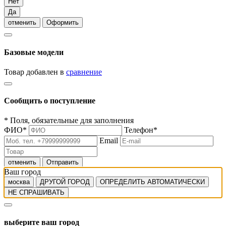
Нет
Да
отменить
Оформить
Базовые модели
Товар добавлен в
сравнение
Сообщить о поступление
*
Поля, обязательные для заполнения
ФИО
*
Телефон
*
Email
отменить
Отправить
Ваш город
москва
ДРУГОЙ ГОРОД
ОПРЕДЕЛИТЬ АВТОМАТИЧЕСКИ
НЕ СПРАШИВАТЬ
выберите ваш город