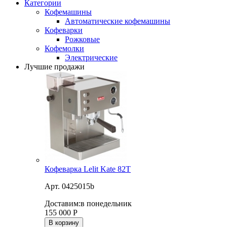
Категории
Кофемашины
Автоматические кофемашины
Кофеварки
Рожковые
Кофемолки
Электрические
Лучшие продажи
Кофеварка Lelit Kate 82T
Арт. 0425015b
Доставим:
в понедельник
155 000
Р
В корзину