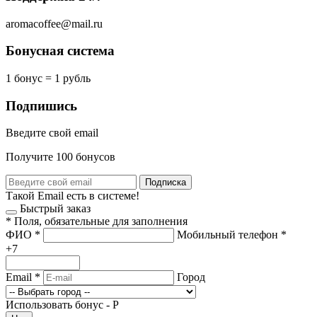
aromacoffee@mail.ru
Бонусная система
1 бонус = 1 рубль
Подпишись
Введите свой email
Получите 100 бонусов
Подписка
Такой Email есть в системе!
Быстрый заказ
*
Поля, обязательные для заполнения
ФИО
*
Мобильный телефон
*
+7
Email
*
Город
Использовать бонус -
Р