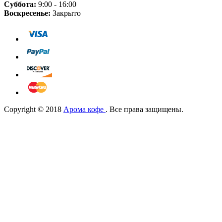
Суббота:
9:00 - 16:00
Воскресенье:
Закрыто
Copyright © 2018
Арома кофе
. Все права защищены.