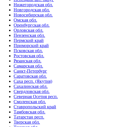
Нижегородская обл.
Новгородская обл.
Новосибирская обл.
Омская обл.
Оренбургская обл.
Орловская обл.
Пензенская обл.
Пермский край
Приморский край
Псковская обл.
Ростовская обл.
Рязанская обл.
Самарская обл.
Санкт-Петербург
Саратовская обл.
Саха респ. (Якутия)
Сахалинская обл.
Свердловская обл.
Северная Осетия респ.
Смоленская обл.
Ставропольский край
Тамбовская обл.
Татарстан респ.
Тверская обл.