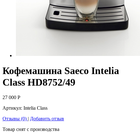
Кофемашина Saeco Intelia
Class HD8752/49
27 000
Р
Артикул:
Intelia Class
Отзывы (0)
|
Добавить отзыв
Товар снят с производства