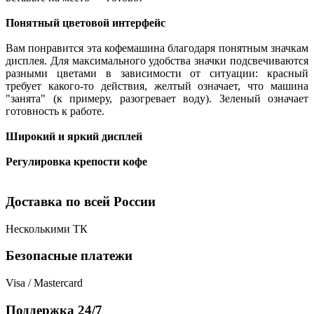
Понятный цветовой интерфейс
Вам понравится эта кофемашина благодаря понятным значкам
дисплея. Для максимального удобства значки подсвечиваются
разными цветами в зависимости от ситуации: красный
требует какого-то действия, желтый означает, что машина
"занята" (к примеру, разогревает воду). Зеленый означает
готовность к работе.
Широкий и яркий дисплей
Регулировка крепости кофе
Доставка по всей России
Несколькими ТК
Безопасные платежи
Visa / Mastercard
Поддержка 24/7