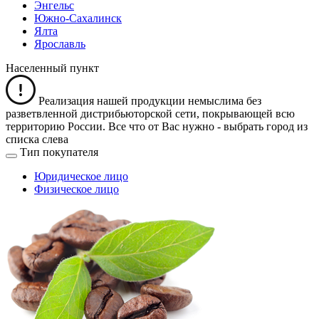
Энгельс
Южно-Сахалинск
Ялта
Ярославль
Населенный пункт
Реализация нашей продукции немыслима без
разветвленной дистрибьюторской сети, покрывающей всю
территорию России. Все что от Вас нужно -
выбрать город из
списка слева
Тип покупателя
Юридическое лицо
Физическое лицо