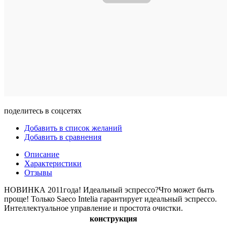
поделитесь в соцсетях
Добавить в список желаний
Добавить в сравнения
Описание
Характеристики
Отзывы
НОВИНКА 2011года! Идеальный эспрессо?Что может быть
проще! Только Saeco Intelia гарантирует идеальный эспрессо.
Интеллектуальное управление и простота очистки.
конструкция