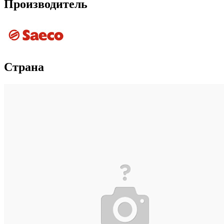
Производитель
Страна