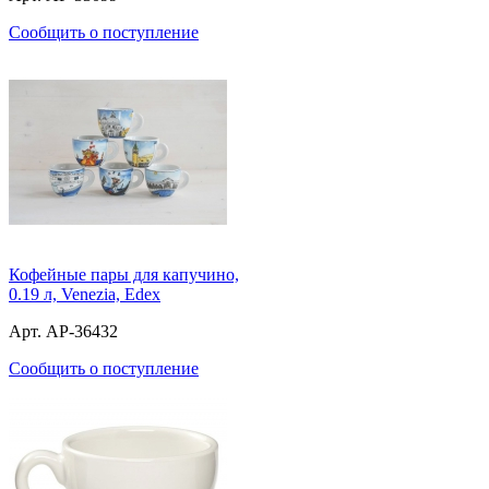
Сообщить о поступление
Кофейные пары для капучино,
0.19 л, Venezia, Edex
Арт. AP-36432
Сообщить о поступление