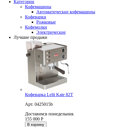
Категории
Кофемашины
Автоматические кофемашины
Кофеварки
Рожковые
Кофемолки
Электрические
Лучшие продажи
Кофеварка Lelit Kate 82T
Арт. 0425015b
Доставим:
в понедельник
155 000
Р
В корзину