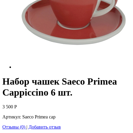
Набор чашек Saeco Primea
Cappiccino 6 шт.
3 500
Р
Артикул:
Saeco Primea cap
Отзывы (0)
|
Добавить отзыв