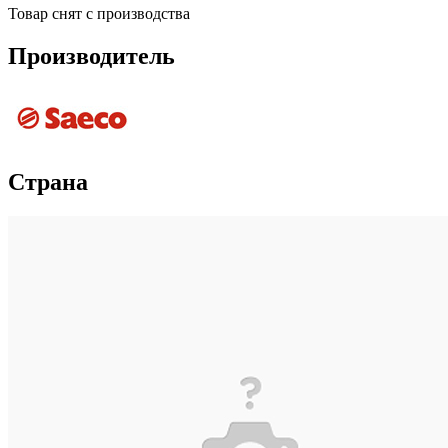
Товар снят с производства
Производитель
Страна