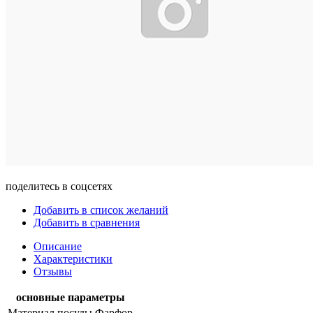
поделитесь в соцсетях
Добавить в список желаний
Добавить в сравнения
Описание
Характеристики
Отзывы
основные параметры
Материал посуды
Фарфор