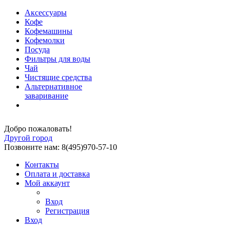
Аксессуары
Кофе
Кофемашины
Кофемолки
Посуда
Фильтры для воды
Чай
Чистящие средства
Альтернативное
заваривание
Добро пожаловать!
Другой город
Позвоните нам: 8(495)970-57-10
Контакты
Оплата и доставка
Мой аккаунт
Вход
Регистрация
Вход