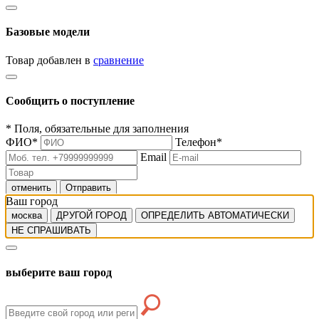
Базовые модели
Товар добавлен в
сравнение
Сообщить о поступление
*
Поля, обязательные для заполнения
ФИО
*
Телефон
*
Email
отменить
Отправить
Ваш город
москва
ДРУГОЙ ГОРОД
ОПРЕДЕЛИТЬ АВТОМАТИЧЕСКИ
НЕ СПРАШИВАТЬ
выберите ваш город