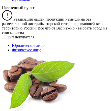
Населенный пункт
Реализация нашей продукции немыслима без
разветвленной дистрибьюторской сети, покрывающей всю
территорию России. Все что от Вас нужно -
выбрать город из
списка слева
Тип покупателя
Юридическое лицо
Физическое лицо