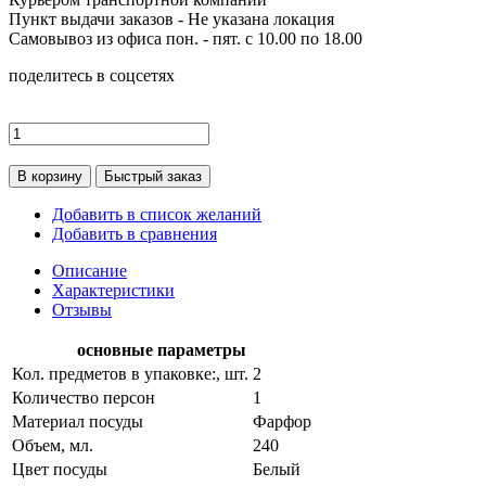
Пункт выдачи заказов -
Не указана локация
Самовывоз из офиса пон. - пят. с 10.00 по 18.00
поделитесь в соцсетях
В корзину
Быстрый заказ
Добавить в список желаний
Добавить в сравнения
Описание
Характеристики
Отзывы
основные параметры
Кол. предметов в упаковке:, шт.
2
Количество персон
1
Материал посуды
Фарфор
Объем, мл.
240
Цвет посуды
Белый