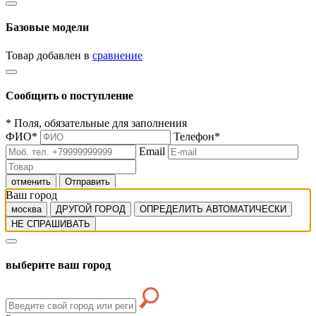
Базовые модели
Товар добавлен в
сравнение
Сообщить о поступление
*
Поля, обязательные для заполнения
ФИО
*
Телефон
*
Email
отменить
Отправить
Ваш город
москва
ДРУГОЙ ГОРОД
ОПРЕДЕЛИТЬ АВТОМАТИЧЕСКИ
НЕ СПРАШИВАТЬ
выберите ваш город