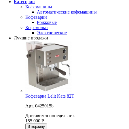
Категории
Кофемашины
Автоматические кофемашины
Кофеварки
Рожковые
Кофемолки
Электрические
Лучшие продажи
Кофеварка Lelit Kate 82T
Арт. 0425015b
Доставим:
в понедельник
155 000
Р
В корзину