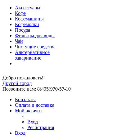
Аксессуары
Кофе
Кофемашины
Кофемолки
Посуда
Фильтры для воды
Чай
Чистящие средства
Альтернативное
заваривание
Добро пожаловать!
Другой город
Позвоните нам: 8(495)970-57-10
Контакты
Оплата и доставка
Мой аккаунт
Вход
Регистрация
Вход