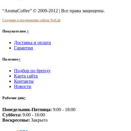
“AromaCoffee” © 2009-2012 | Все права защищены.
Создание и продвижение сайтов NetLab
Покупателям
+
Доставка и оплата
Гарантии
Полезное
+
Подбор по бренду
Карта сайта
Контакты
Новости
Рабочие дни
+
Понедельник-Пятница:
9:00 - 18:00
Суббота:
9:00 - 16:00
Воскресенье:
Закрыто