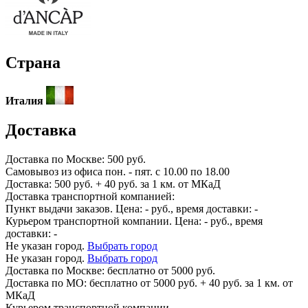
Страна
Италия
Доставка
Доставка по
Москве:
500 руб.
Самовывоз из офиса пон. - пят. с 10.00 по 18.00
Доставка: 500 руб. + 40 руб. за 1 км. от МКаД
Доставка транспортной компанией:
Пункт выдачи заказов. Цена:
-
руб., время доставки:
-
Курьером транспортной компании. Цена:
-
руб., время
доставки:
-
Не указан город.
Выбрать город
Не указан город.
Выбрать город
Доставка по
Москве:
бесплатно от 5000 руб.
Доставка по МО: бесплатно от 5000 руб. + 40 руб. за 1 км. от
МКаД
Курьером транспортной компании