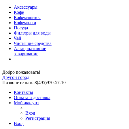
Аксессуары
Кофе
Кофемашины
Кофемолки
Посуда
Фильтры для воды
Чай
Чистящие средства
Альтернативное
заваривание
Добро пожаловать!
Другой город
Позвоните нам: 8(495)970-57-10
Контакты
Оплата и доставка
Мой аккаунт
Вход
Регистрация
Вход