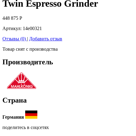
Twin Espresso Grinder
448 875
Р
Артикул:
14e00321
Отзывы (0)
|
Добавить отзыв
Товар снят с производства
Производитель
Страна
Германия
поделитесь в соцсетях