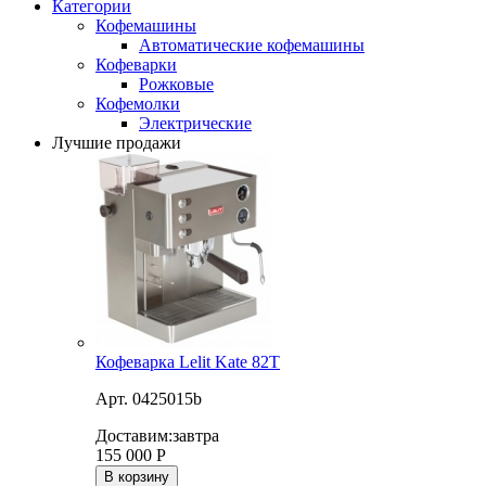
Категории
Кофемашины
Автоматические кофемашины
Кофеварки
Рожковые
Кофемолки
Электрические
Лучшие продажи
Кофеварка Lelit Kate 82T
Арт. 0425015b
Доставим:
завтра
155 000
Р
В корзину