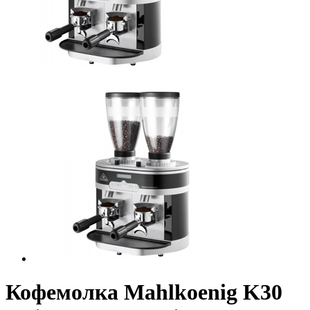
Кофемолка Mahlkoenig K30