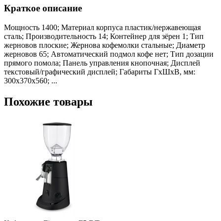
Краткое описание
Мощность 1400; Материал корпуса пластик/нержавеющая
сталь; Производительность 14; Контейнер для зёрен 1; Тип
жерновов плоские; Жернова кофемолки стальные; Диаметр
жерновов 65; Автоматический подмол кофе нет; Тип дозации
прямого помола; Панель управления кнопочная; Дисплей
текстовый/графический дисплей; Габариты ГхШхВ, мм:
300х370х560; ...
Похожие товары