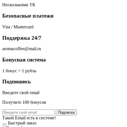
Несколькими ТК
Безопасные платежи
Visa / Mastercard
Поддержка 24/7
aromacoffee@mail.ru
Бонусная система
1 бонус = 1 рубль
Подпишись
Введите свой email
Получите 100 бонусов
Подписка
Такой Email есть в системе!
Быстрый заказ