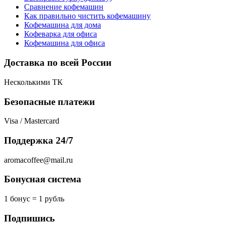
Сравнение кофемашин
Как правильно чистить кофемашину
Кофемашина для дома
Кофеварка для офиса
Кофемашина для офиса
Доставка по всей России
Несколькими ТК
Безопасные платежи
Visa / Mastercard
Поддержка 24/7
aromacoffee@mail.ru
Бонусная система
1 бонус = 1 рубль
Подпишись