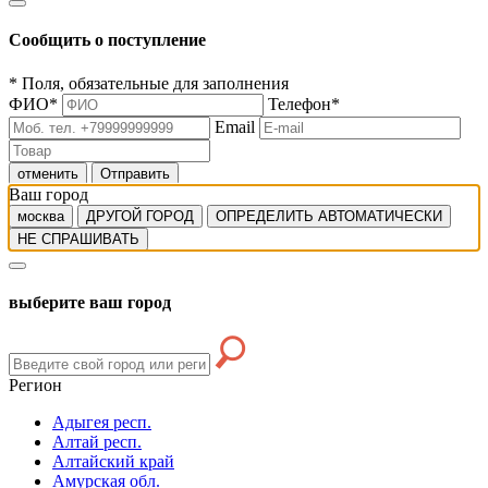
Сообщить о поступление
*
Поля, обязательные для заполнения
ФИО
*
Телефон
*
Email
отменить
Отправить
Ваш город
москва
ДРУГОЙ ГОРОД
ОПРЕДЕЛИТЬ АВТОМАТИЧЕСКИ
НЕ СПРАШИВАТЬ
выберите ваш город
Регион
Адыгея респ.
Алтай респ.
Алтайский край
Амурская обл.