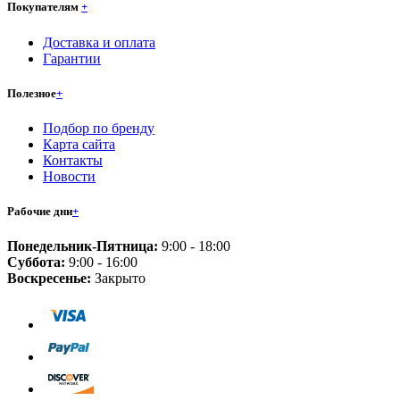
Покупателям
+
Доставка и оплата
Гарантии
Полезное
+
Подбор по бренду
Карта сайта
Контакты
Новости
Рабочие дни
+
Понедельник-Пятница:
9:00 - 18:00
Суббота:
9:00 - 16:00
Воскресенье:
Закрыто