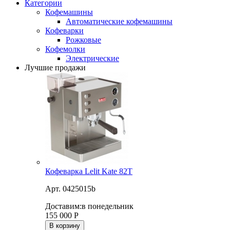
Категории
Кофемашины
Автоматические кофемашины
Кофеварки
Рожковые
Кофемолки
Электрические
Лучшие продажи
Кофеварка Lelit Kate 82T
Арт. 0425015b
Доставим:
в понедельник
155 000
Р
В корзину