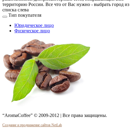
территорию России. Все что от Вас нужно -
выбрать город из
списка слева
Тип покупателя
Юридическое лицо
Физическое лицо
“AromaCoffee” © 2009-2012 | Все права защищены.
Создание и продвижение сайтов NetLab