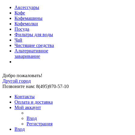
Аксессуары
Кофе
Кофемашины
Кофемолки
Посуда
Фильтры для воды
Чай
Чистящие средства
Альтернативное
заваривание
Добро пожаловать!
Другой город
Позвоните нам: 8(495)970-57-10
Контакты
Оплата и доставка
Мой аккаунт
Вход
Регистрация
Вход