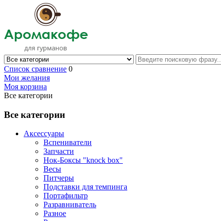
Список сравнение
0
Мои желания
Моя корзина
Все категории
Все категории
Аксессуары
Вспениватели
Запчасти
Нок-Боксы "knock box"
Весы
Питчеры
Подставки для темпинга
Портафильтр
Разравниватель
Разное