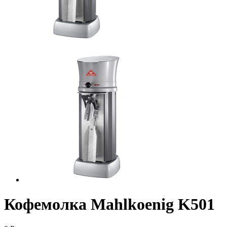
Кофемолка Mahlkoenig K501