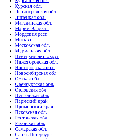
Курганская обл.
Курская обл.
Ленинградская обл.
Липецкая обл.
Магаданская обл.
Марий Эл респ.
Мордовия респ.
Москва
Московская обл.
Мурманская обл.
Ненецкий авт. округ
Нижегородская обл.
Новгородская обл.
Новосибирская обл.
Омская обл.
Оренбургская обл.
Орловская обл.
Пензенская обл.
Пермский край
Приморский край
Псковская обл.
Ростовская обл.
Рязанская обл.
Самарская обл.
Санкт-Петербург