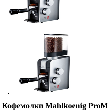
Кофемолки Mahlkoenig ProM