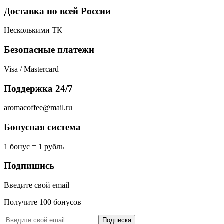
Доставка по всей России
Несколькими ТК
Безопасные платежи
Visa / Mastercard
Поддержка 24/7
aromacoffee@mail.ru
Бонусная система
1 бонус = 1 рубль
Подпишись
Введите свой email
Получите 100 бонусов
Подписка