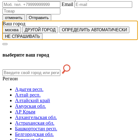
Email
отменить
Отправить
Ваш город
москва
ДРУГОЙ ГОРОД
ОПРЕДЕЛИТЬ АВТОМАТИЧЕСКИ
НЕ СПРАШИВАТЬ
выберите ваш город
Регион
Адыгея респ.
Алтай респ.
Алтайский край
Амурская обл.
АР Крым
Архангельская обл.
Астраханская обл.
Башкортостан респ.
Белгородская обл.
Брянская обл.