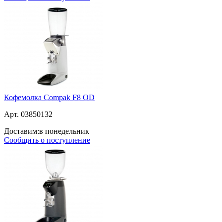
Кофемолка Compak F8 OD
Арт. 03850132
Доставим:
в понедельник
Сообщить о поступление