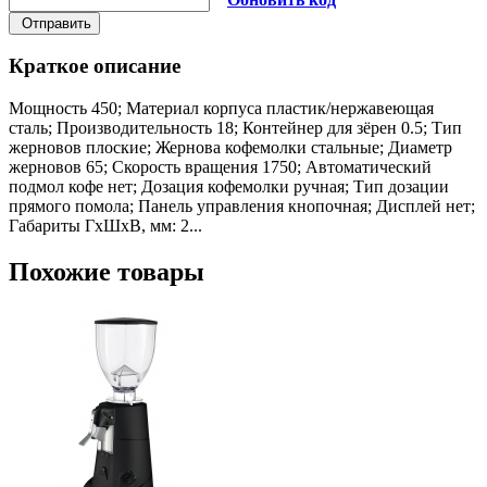
Отправить
Краткое описание
Мощность 450; Материал корпуса пластик/нержавеющая
сталь; Производительность 18; Контейнер для зёрен 0.5; Тип
жерновов плоские; Жернова кофемолки стальные; Диаметр
жерновов 65; Скорость вращения 1750; Автоматический
подмол кофе нет; Дозация кофемолки ручная; Тип дозации
прямого помола; Панель управления кнопочная; Дисплей нет;
Габариты ГхШхВ, мм: 2...
Похожие товары