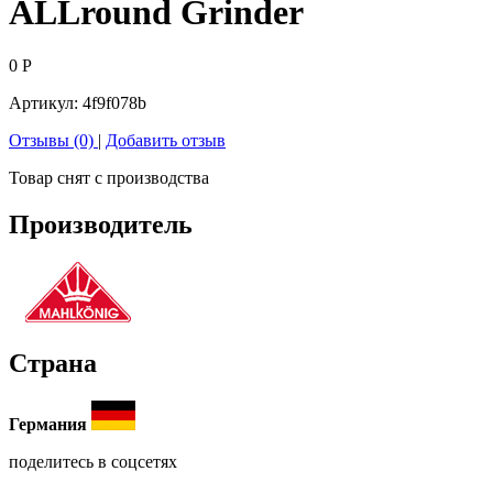
ALLround Grinder
0
Р
Артикул:
4f9f078b
Отзывы (0)
|
Добавить отзыв
Товар снят с производства
Производитель
Страна
Германия
поделитесь в соцсетях