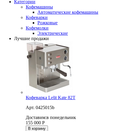
Категории
Кофемашины
Автоматические кофемашины
Кофеварки
Рожковые
Кофемолки
Электрические
Лучшие продажи
Кофеварка Lelit Kate 82T
Арт. 0425015b
Доставим:
в понедельник
155 000
Р
В корзину