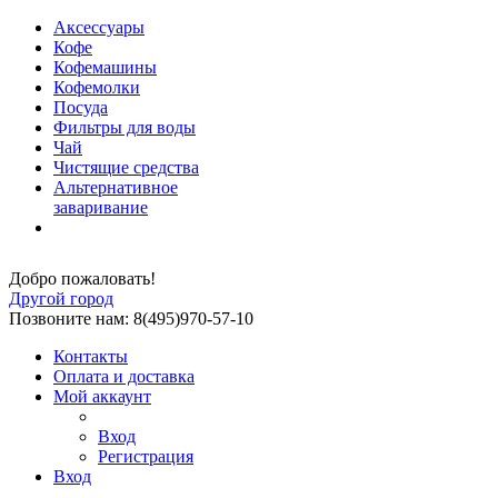
Аксессуары
Кофе
Кофемашины
Кофемолки
Посуда
Фильтры для воды
Чай
Чистящие средства
Альтернативное
заваривание
Добро пожаловать!
Другой город
Позвоните нам: 8(495)970-57-10
Контакты
Оплата и доставка
Мой аккаунт
Вход
Регистрация
Вход