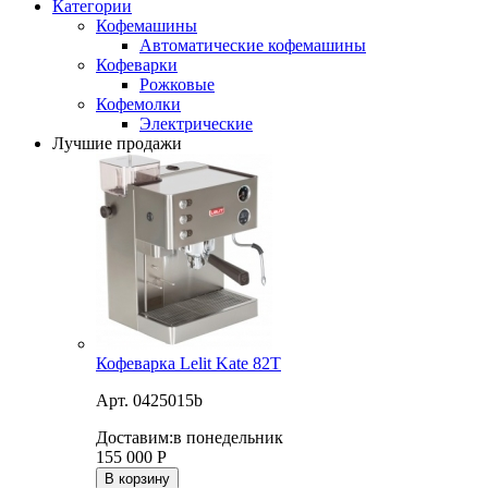
Категории
Кофемашины
Автоматические кофемашины
Кофеварки
Рожковые
Кофемолки
Электрические
Лучшие продажи
Кофеварка Lelit Kate 82T
Арт. 0425015b
Доставим:
в понедельник
155 000
Р
В корзину