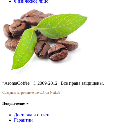
Физическое лицо
“AromaCoffee” © 2009-2012 | Все права защищены.
Создание и продвижение сайтов NetLab
Покупателям
+
Доставка и оплата
Гарантии