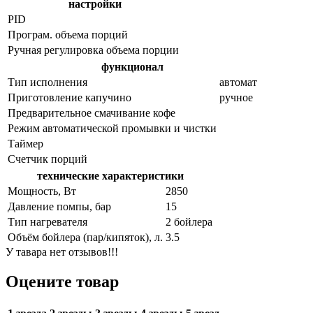
настройки
PID
Програм. объема порций
Ручная регулировка объема порции
функционал
Тип исполнения
автомат
Приготовление капучино
ручное
Предварительное смачивание кофе
Режим автоматической промывки и чистки
Таймер
Счетчик порций
технические характеристики
Мощность, Вт
2850
Давление помпы, бар
15
Тип нагревателя
2 бойлера
Объём бойлера (пар/кипяток), л.
3.5
У тавара нет отзывов!!!
Оцените товар