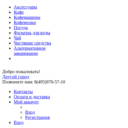
Аксессуары
Кофе
Кофемашины
Кофемолки
Посуда
Фильтры для воды
Чай
Чистящие средства
Альтернативное
заваривание
Добро пожаловать!
Другой город
Позвоните нам: 8(495)970-57-10
Контакты
Оплата и доставка
Мой аккаунт
Вход
Регистрация
Вход