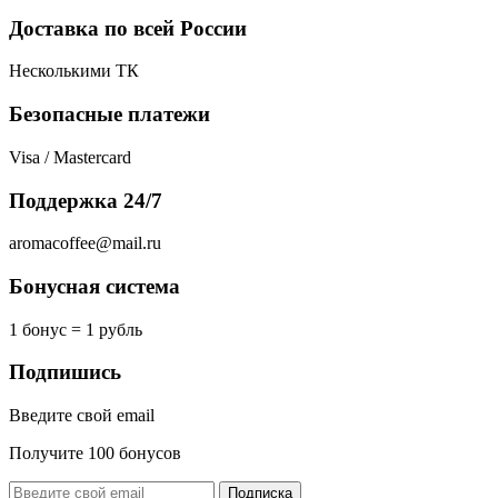
Доставка по всей России
Несколькими ТК
Безопасные платежи
Visa / Mastercard
Поддержка 24/7
aromacoffee@mail.ru
Бонусная система
1 бонус = 1 рубль
Подпишись
Введите свой email
Получите 100 бонусов
Подписка