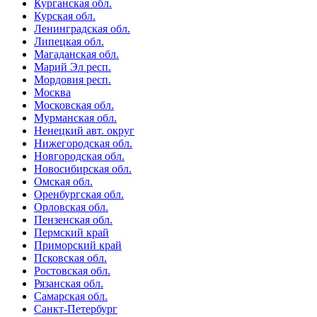
Курганская обл.
Курская обл.
Ленинградская обл.
Липецкая обл.
Магаданская обл.
Марий Эл респ.
Мордовия респ.
Москва
Московская обл.
Мурманская обл.
Ненецкий авт. округ
Нижегородская обл.
Новгородская обл.
Новосибирская обл.
Омская обл.
Оренбургская обл.
Орловская обл.
Пензенская обл.
Пермский край
Приморский край
Псковская обл.
Ростовская обл.
Рязанская обл.
Самарская обл.
Санкт-Петербург