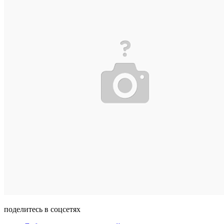
поделитесь в соцсетях