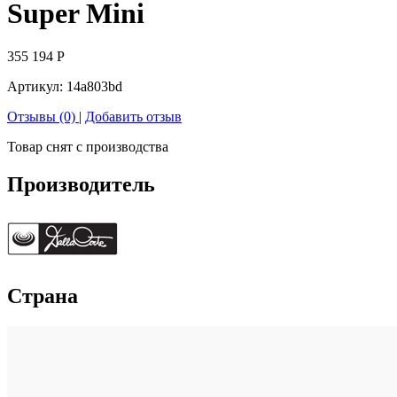
Super Mini
355 194
Р
Артикул:
14a803bd
Отзывы (0)
|
Добавить отзыв
Товар снят с производства
Производитель
Страна