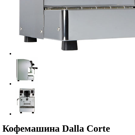
Кофемашина Dalla Corte