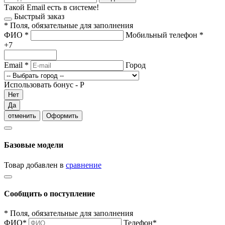
Такой Email есть в системе!
Быстрый заказ
*
Поля, обязательные для заполнения
ФИО
*
Мобильный телефон
*
+7
Email
*
Город
Использовать бонус -
Р
Нет
Да
отменить
Оформить
Базовые модели
Товар добавлен в
сравнение
Сообщить о поступление
*
Поля, обязательные для заполнения
ФИО
*
Телефон
*