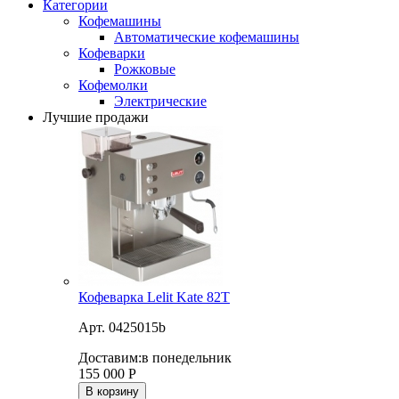
Категории
Кофемашины
Автоматические кофемашины
Кофеварки
Рожковые
Кофемолки
Электрические
Лучшие продажи
Кофеварка Lelit Kate 82T
Арт. 0425015b
Доставим:
в понедельник
155 000
Р
В корзину