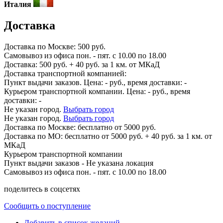
Италия
Доставка
Доставка по
Москве:
500 руб.
Самовывоз из офиса пон. - пят. с 10.00 по 18.00
Доставка: 500 руб. + 40 руб. за 1 км. от МКаД
Доставка транспортной компанией:
Пункт выдачи заказов. Цена:
-
руб., время доставки:
-
Курьером транспортной компании. Цена:
-
руб., время
доставки:
-
Не указан город.
Выбрать город
Не указан город.
Выбрать город
Доставка по
Москве:
бесплатно от 5000 руб.
Доставка по МО: бесплатно от 5000 руб. + 40 руб. за 1 км. от
МКаД
Курьером транспортной компании
Пункт выдачи заказов -
Не указана локация
Самовывоз из офиса пон. - пят. с 10.00 по 18.00
поделитесь в соцсетях
Сообщить о поступление
Добавить в список желаний