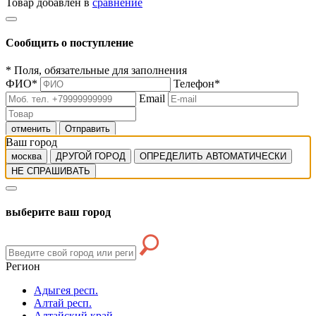
Товар добавлен в
сравнение
Сообщить о поступление
*
Поля, обязательные для заполнения
ФИО
*
Телефон
*
Email
отменить
Отправить
Ваш город
москва
ДРУГОЙ ГОРОД
ОПРЕДЕЛИТЬ АВТОМАТИЧЕСКИ
НЕ СПРАШИВАТЬ
выберите ваш город
Регион
Адыгея респ.
Алтай респ.
Алтайский край