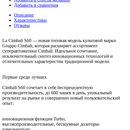
Добавить в сравнения
Описание
Характеристики
Отзывы
La Cimbali S60 — новая топовая модель культовой марки
Gruppo Cimbali, которая расширяет ассортимент
суперавтоматики Cimbali. Идеальное сочетание,
исключительный синтез инновационных технологий и
отличительных характеристик традиционной модели.
Первые среди лучших
Cimbali S60 сочетает в себе беспрецедентную
производительность, до 600 чашек в день, уникальный
результат на рынке и совершенно новый пользовательский
опыт:
инновационная функция Turbo;
высокопроизводительные, бесшумные дозаторы-
измельчители;