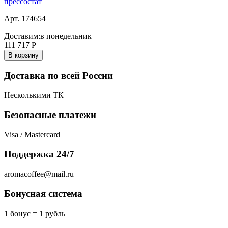
прессостат
Арт. 174654
Доставим:
в понедельник
111 717
Р
В корзину
Доставка по всей России
Несколькими ТК
Безопасные платежи
Visa / Mastercard
Поддержка 24/7
aromacoffee@mail.ru
Бонусная система
1 бонус = 1 рубль