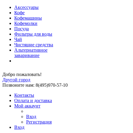
Аксессуары
Кофе
Кофемашины
Кофемолки
Посуда
Фильтры для воды
Чай
Чистящие средства
Альтернативное
заваривание
Добро пожаловать!
Другой город
Позвоните нам: 8(495)970-57-10
Контакты
Оплата и доставка
Мой аккаунт
Вход
Регистрация
Вход