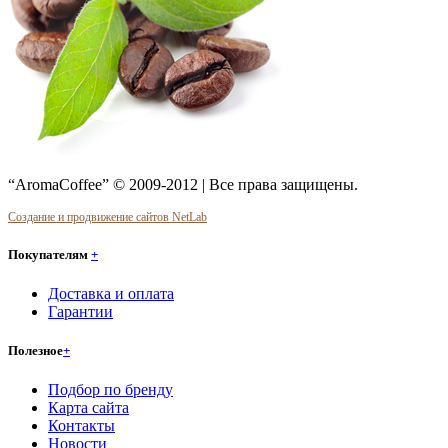
“AromaCoffee” © 2009-2012 | Все права защищены.
Создание и продвижение сайтов NetLab
Покупателям
+
Доставка и оплата
Гарантии
Полезное
+
Подбор по бренду
Карта сайта
Контакты
Новости