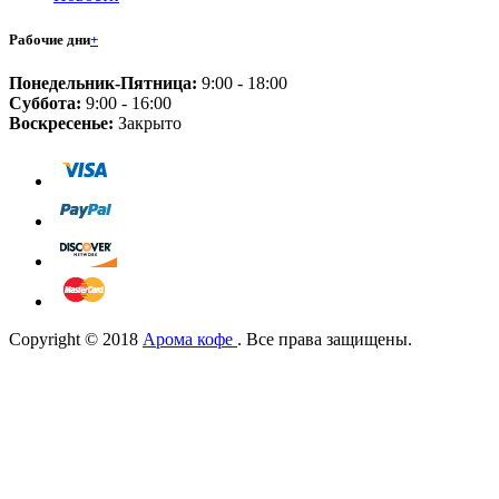
Рабочие дни
+
Понедельник-Пятница:
9:00 - 18:00
Суббота:
9:00 - 16:00
Воскресенье:
Закрыто
Copyright © 2018
Арома кофе
. Все права защищены.