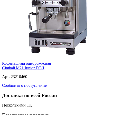
Кофемашина однорожковая
Cimbali M21 Junior DT/1
Арт. 23210460
Сообщить о поступление
Доставка по всей России
Несколькими ТК