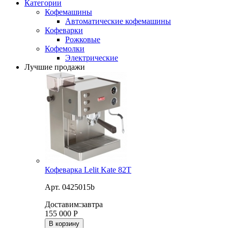
Категории
Кофемашины
Автоматические кофемашины
Кофеварки
Рожковые
Кофемолки
Электрические
Лучшие продажи
Кофеварка Lelit Kate 82T
Арт. 0425015b
Доставим:
завтра
155 000
Р
В корзину