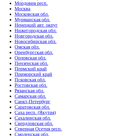
Мордовия респ.
Москва
Московская обл.
Мурманская обл.
Ненецкий авт. округ
Нижегородская обл.
Новгородская обл.
Новосибирская обл.
Омская обл.
Оренбургская обл.
Орловская обл.
Пензенская обл.
Пермский край
Приморский край
Псковская обл.
Ростовская обл.
Рязанская обл.
Самарская обл.
Санкт-Петербург
Саратовская обл.
Саха респ. (Якутия)
Сахалинская обл.
Свердловская обл.
Северная Осетия респ.
Смоленская обл.