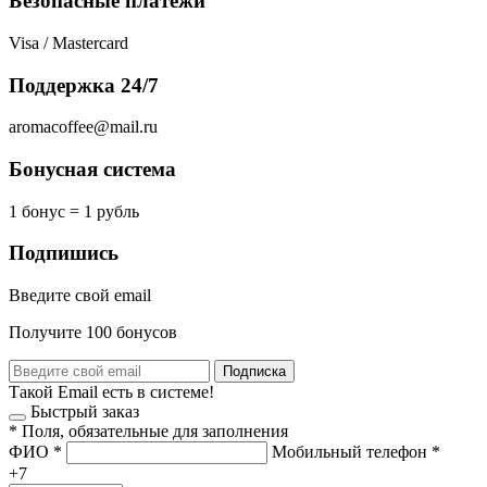
Безопасные платежи
Visa / Mastercard
Поддержка 24/7
aromacoffee@mail.ru
Бонусная система
1 бонус = 1 рубль
Подпишись
Введите свой email
Получите 100 бонусов
Подписка
Такой Email есть в системе!
Быстрый заказ
*
Поля, обязательные для заполнения
ФИО
*
Мобильный телефон
*
+7