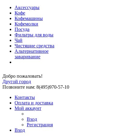
Аксессуары
Кофе
Кофемашины
Кофемолки
Посуда
Фильтры для воды
Чай
Чистящие средства
Альтернативное
заваривание
Добро пожаловать!
Другой город
Позвоните нам: 8(495)970-57-10
Контакты
Оплата и доставка
Мой аккаунт
Вход
Регистрация
Вход