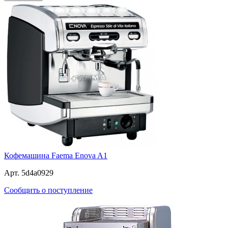
Кофемашина Faema Enova A1
Арт. 5d4a0929
Сообщить о поступление