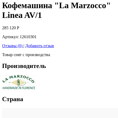
Кофемашина "La Marzocco"
Linea AV/1
285 120
Р
Артикул:
12610301
Отзывы (0)
|
Добавить отзыв
Товар снят с производства
Производитель
Страна