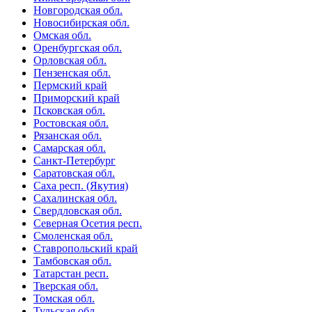
Новгородская обл.
Новосибирская обл.
Омская обл.
Оренбургская обл.
Орловская обл.
Пензенская обл.
Пермский край
Приморский край
Псковская обл.
Ростовская обл.
Рязанская обл.
Самарская обл.
Санкт-Петербург
Саратовская обл.
Саха респ. (Якутия)
Сахалинская обл.
Свердловская обл.
Северная Осетия респ.
Смоленская обл.
Ставропольский край
Тамбовская обл.
Татарстан респ.
Тверская обл.
Томская обл.
Тульская обл.