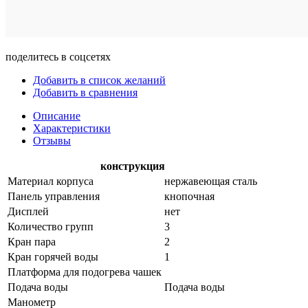
поделитесь в соцсетях
Добавить в список желаний
Добавить в сравнения
Описание
Характеристики
Отзывы
конструкция
Материал корпуса
нержавеющая сталь
Панель управления
кнопочная
Дисплей
нет
Количество групп
3
Кран пара
2
Кран горячей воды
1
Платформа для подогрева чашек
Подача воды
Подача воды
Манометр