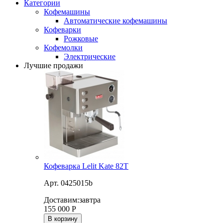
Категории
Кофемашины
Автоматические кофемашины
Кофеварки
Рожковые
Кофемолки
Электрические
Лучшие продажи
Кофеварка Lelit Kate 82T
Арт. 0425015b
Доставим:
завтра
155 000
Р
В корзину