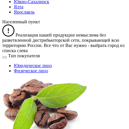
Южно-Сахалинск
Ялта
Ярославль
Населенный пункт
Реализация нашей продукции немыслима без
разветвленной дистрибьюторской сети, покрывающей всю
территорию России. Все что от Вас нужно -
выбрать город из
списка слева
Тип покупателя
Юридическое лицо
Физическое лицо