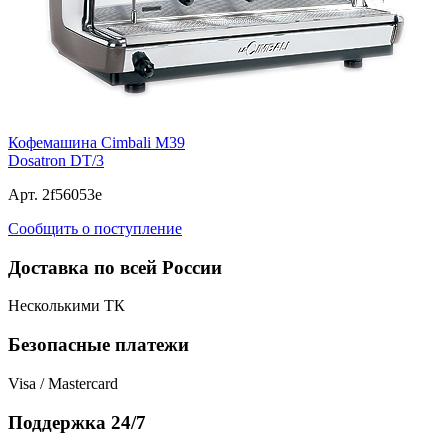
Кофемашина Cimbali M39
Dosatron DT/3
Арт. 2f56053e
Сообщить о поступление
Доставка по всей России
Несколькими ТК
Безопасные платежи
Visa / Mastercard
Поддержка 24/7