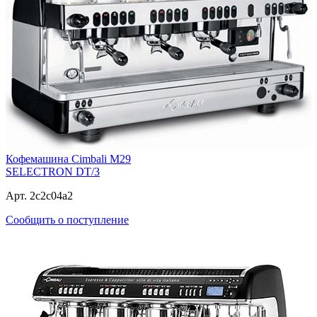
Кофемашина Cimbali M29
SELECTRON DT/3
Арт. 2c2c04a2
Сообщить о поступление