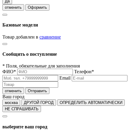
Да
отменить
Оформить
Базовые модели
Товар добавлен в
сравнение
Сообщить о поступление
*
Поля, обязательные для заполнения
ФИО
*
Телефон
*
Email
отменить
Отправить
Ваш город
москва
ДРУГОЙ ГОРОД
ОПРЕДЕЛИТЬ АВТОМАТИЧЕСКИ
НЕ СПРАШИВАТЬ
выберите ваш город