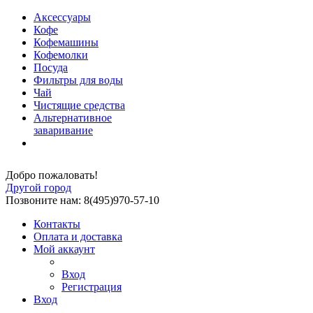
Аксессуары
Кофе
Кофемашины
Кофемолки
Посуда
Фильтры для воды
Чай
Чистящие средства
Альтернативное
заваривание
Добро пожаловать!
Другой город
Позвоните нам: 8(495)970-57-10
Контакты
Оплата и доставка
Мой аккаунт
Вход
Регистрация
Вход