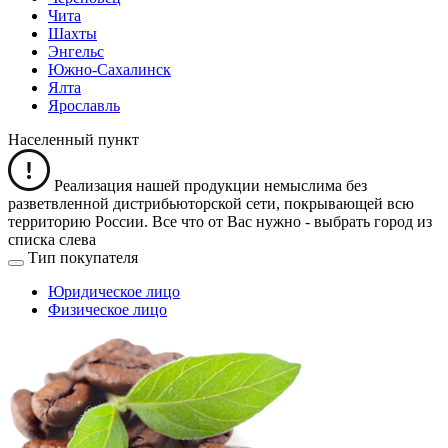
Чита
Шахты
Энгельс
Южно-Сахалинск
Ялта
Ярославль
Населенный пункт
Реализация нашей продукции немыслима без
разветвленной дистрибьюторской сети, покрывающей всю
территорию России. Все что от Вас нужно -
выбрать город из
списка слева
Тип покупателя
Юридическое лицо
Физическое лицо