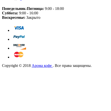
Понедельник-Пятница:
9:00 - 18:00
Суббота:
9:00 - 16:00
Воскресенье:
Закрыто
Copyright © 2018
Арома кофе
. Все права защищены.