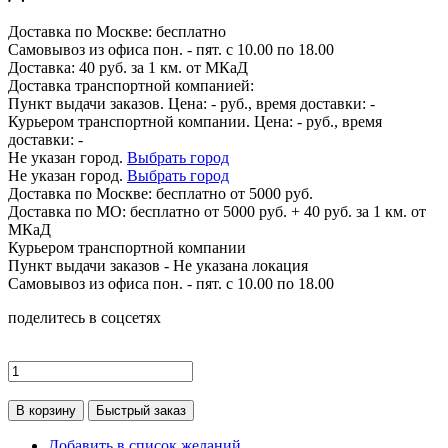
Доставка по
Москве:
бесплатно
Самовывоз из офиса пон. - пят. с 10.00 по 18.00
Доставка: 40 руб. за 1 км. от МКаД
Доставка транспортной компанией:
Пункт выдачи заказов. Цена:
-
руб., время доставки:
-
Курьером транспортной компании. Цена:
-
руб., время
доставки:
-
Не указан город.
Выбрать город
Не указан город.
Выбрать город
Доставка по
Москве:
бесплатно от 5000 руб.
Доставка по МО: бесплатно от 5000 руб. + 40 руб. за 1 км. от
МКаД
Курьером транспортной компании
Пункт выдачи заказов -
Не указана локация
Самовывоз из офиса пон. - пят. с 10.00 по 18.00
поделитесь в соцсетях
В корзину
Быстрый заказ
Добавить в список желаний