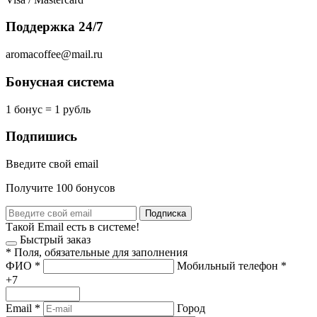
Поддержка 24/7
aromacoffee@mail.ru
Бонусная система
1 бонус = 1 рубль
Подпишись
Введите свой email
Получите 100 бонусов
Подписка
Такой Email есть в системе!
Быстрый заказ
*
Поля, обязательные для заполнения
ФИО
*
Мобильный телефон
*
+7
Email
*
Город