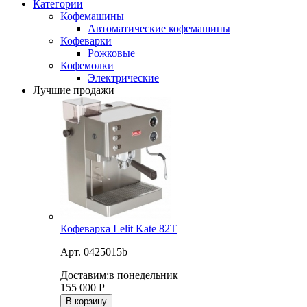
Категории
Кофемашины
Автоматические кофемашины
Кофеварки
Рожковые
Кофемолки
Электрические
Лучшие продажи
Кофеварка Lelit Kate 82T
Арт. 0425015b
Доставим:
в понедельник
155 000
Р
В корзину