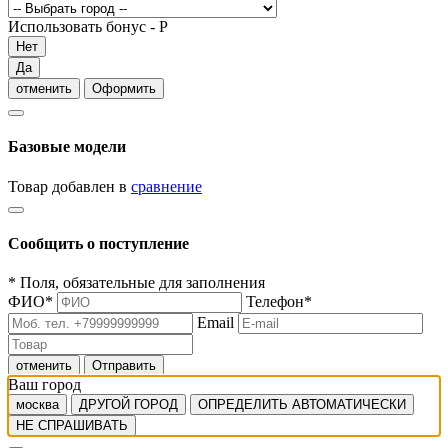
Использовать бонус -
Р
Нет
Да
отменить
Оформить
Базовые модели
Товар добавлен в
сравнение
Сообщить о поступление
*
Поля, обязательные для заполнения
ФИО
*
Телефон
*
Email
отменить
Отправить
Ваш город
москва
ДРУГОЙ ГОРОД
ОПРЕДЕЛИТЬ АВТОМАТИЧЕСКИ
НЕ СПРАШИВАТЬ