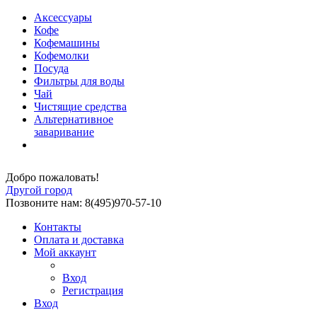
Аксессуары
Кофе
Кофемашины
Кофемолки
Посуда
Фильтры для воды
Чай
Чистящие средства
Альтернативное
заваривание
Добро пожаловать!
Другой город
Позвоните нам: 8(495)970-57-10
Контакты
Оплата и доставка
Мой аккаунт
Вход
Регистрация
Вход