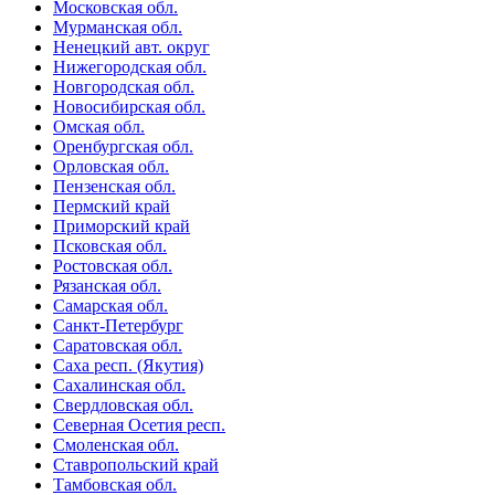
Московская обл.
Мурманская обл.
Ненецкий авт. округ
Нижегородская обл.
Новгородская обл.
Новосибирская обл.
Омская обл.
Оренбургская обл.
Орловская обл.
Пензенская обл.
Пермский край
Приморский край
Псковская обл.
Ростовская обл.
Рязанская обл.
Самарская обл.
Санкт-Петербург
Саратовская обл.
Саха респ. (Якутия)
Сахалинская обл.
Свердловская обл.
Северная Осетия респ.
Смоленская обл.
Ставропольский край
Тамбовская обл.