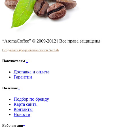
“AromaCoffee” © 2009-2012 | Все права защищены.
Создание и продвижение сайтов NetLab
Покупателям
+
Доставка и оплата
Гарантии
Полезное
+
Подбор по бренду
Карта сайта
Контакты
Новости
Рабочие дни
+