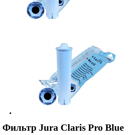
Фильтр Jura Claris Pro Blue