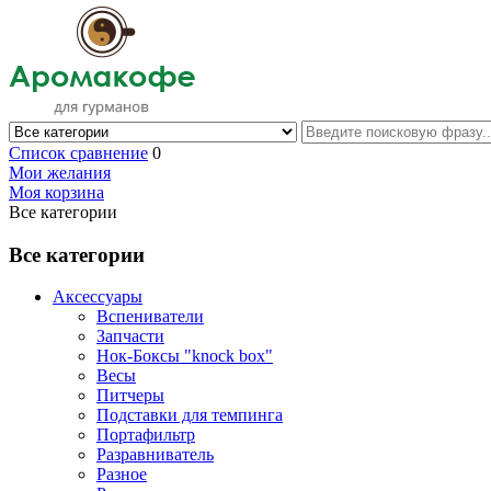
Список сравнение
0
Мои желания
Моя корзина
Все категории
Все категории
Аксессуары
Вспениватели
Запчасти
Нок-Боксы "knock box"
Весы
Питчеры
Подставки для темпинга
Портафильтр
Разравниватель
Разное