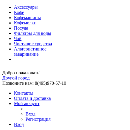
Аксессуары
Кофе
Кофемашины
Кофемолки
Посуда
Фильтры для воды
Чай
Чистящие средства
Альтернативное
заваривание
Добро пожаловать!
Другой город
Позвоните нам: 8(495)970-57-10
Контакты
Оплата и доставка
Мой аккаунт
Вход
Регистрация
Вход