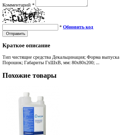
Комментарий
*
*
Обновить код
Отправить
Краткое описание
Тип чистящие средства Декальцинация; Форма выпуска
Порошок; Габариты ГхШхВ, мм: 80х80х200; ...
Похожие товары