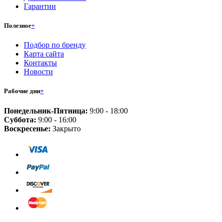
Гарантии
Полезное
+
Подбор по бренду
Карта сайта
Контакты
Новости
Рабочие дни
+
Понедельник-Пятница:
9:00 - 18:00
Суббота:
9:00 - 16:00
Воскресенье:
Закрыто