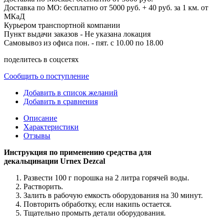
Доставка по МО: бесплатно от 5000 руб. + 40 руб. за 1 км. от
МКаД
Курьером транспортной компании
Пункт выдачи заказов -
Не указана локация
Самовывоз из офиса пон. - пят. с 10.00 по 18.00
поделитесь в соцсетях
Сообщить о поступление
Добавить в список желаний
Добавить в сравнения
Описание
Характеристики
Отзывы
Инструкция по применению средства для
декальцинации Urnex Dezcal
Развести 100 г порошка на 2 литра горячей воды.
Растворить.
Залить в рабочую емкость оборудования на 30 минут.
Повторить обработку, если накипь остается.
Тщательно промыть детали оборудования.