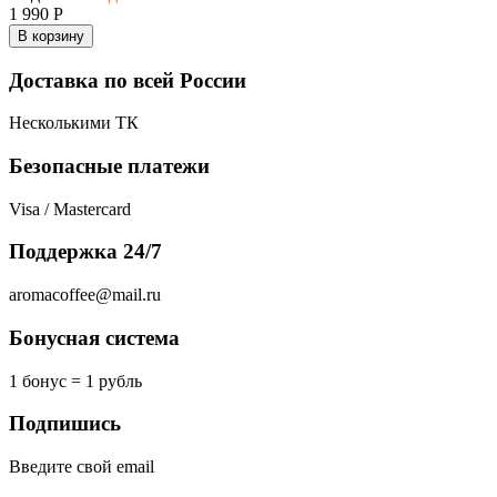
1 990
Р
В корзину
Доставка по всей России
Несколькими ТК
Безопасные платежи
Visa / Mastercard
Поддержка 24/7
aromacoffee@mail.ru
Бонусная система
1 бонус = 1 рубль
Подпишись
Введите свой email