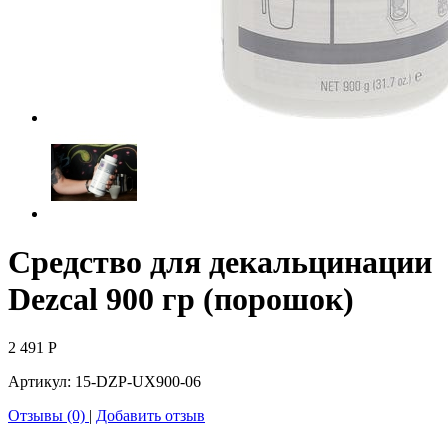
Средство для декальцинации
Dezcal 900 гр (порошок)
2 491
Р
Артикул:
15-DZP-UX900-06
Отзывы (0)
|
Добавить отзыв