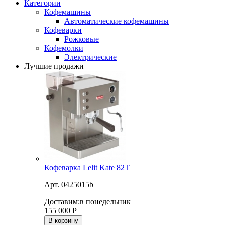
Категории
Кофемашины
Автоматические кофемашины
Кофеварки
Рожковые
Кофемолки
Электрические
Лучшие продажи
Кофеварка Lelit Kate 82T
Арт. 0425015b
Доставим:
в понедельник
155 000
Р
В корзину