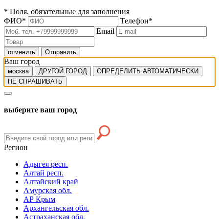
*
Поля, обязательные для заполнения
ФИО
*
Телефон
*
Email
отменить
Отправить
Ваш город
москва
ДРУГОЙ ГОРОД
ОПРЕДЕЛИТЬ АВТОМАТИЧЕСКИ
НЕ СПРАШИВАТЬ
выберите ваш город
Регион
Адыгея респ.
Алтай респ.
Алтайский край
Амурская обл.
АР Крым
Архангельская обл.
Астраханская обл.