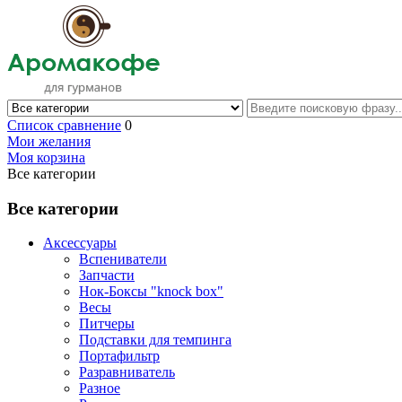
Список сравнение
0
Мои желания
Моя корзина
Все категории
Все категории
Аксессуары
Вспениватели
Запчасти
Нок-Боксы "knock box"
Весы
Питчеры
Подставки для темпинга
Портафильтр
Разравниватель
Разное