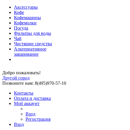
Аксессуары
Кофе
Кофемашины
Кофемолки
Посуда
Фильтры для воды
Чай
Чистящие средства
Альтернативное
заваривание
Добро пожаловать!
Другой город
Позвоните нам: 8(495)970-57-10
Контакты
Оплата и доставка
Мой аккаунт
Вход
Регистрация
Вход