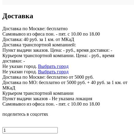
Доставка
Доставка по
Москве:
бесплатно
Самовывоз из офиса пон. - пят. с 10.00 по 18.00
Доставка: 40 руб. за 1 км. от МКаД
Доставка транспортной компанией:
Пункт выдачи заказов. Цена:
-
руб., время доставки:
-
Курьером транспортной компании. Цена:
-
руб., время
доставки:
-
Не указан город.
Выбрать город
Не указан город.
Выбрать город
Доставка по
Москве:
бесплатно от 5000 руб.
Доставка по МО: бесплатно от 5000 руб. + 40 руб. за 1 км. от
МКаД
Курьером транспортной компании
Пункт выдачи заказов -
Не указана локация
Самовывоз из офиса пон. - пят. с 10.00 по 18.00
поделитесь в соцсетях