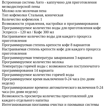
Встроенная система Авто - каппучино для приготовления
мелкодисперсной пены
Молоко или молочная пена
Тип кофемолки Стальная, коническая
Количество кофемолок 1
Возможности управления, настройки и программирования
Программируемое количество воды для приготовления кофе
Эспрессо - 120 мл / Кофе 300 мл
Настраиваемое количество воды для каждого процесса
приготовления
Программируемая степень крепости кофе 8 вариантов
Настраиваемая степень крепости кофе для каждого процесса
приготовления
Программируемая температура заваривания 3 варианта
Программируемое количество молока
Температура горячей воды с возможностью поступенчатого
программирования 14 варианта
Программируемое количество горячей воды
Программируемое время выключения 0-24 часа (по дням
недели)
Программирование времени автоматического включения 0-24
часа (по дням недели)
Возможность просмотра количества приготовлений для
каждого отдельного напитка
Интегрированная программа очистки и промывки системы