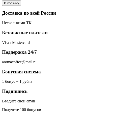
В корзину
Доставка по всей России
Несколькими ТК
Безопасные платежи
Visa / Mastercard
Поддержка 24/7
aromacoffee@mail.ru
Бонусная система
1 бонус = 1 рубль
Подпишись
Введите свой email
Получите 100 бонусов