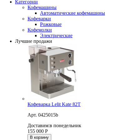
Категории
Кофемашины
Автоматические кофемашины
Кофеварки
Рожковые
Кофемолки
Электрические
Лучшие продажи
Кофеварка Lelit Kate 82T
Арт. 0425015b
Доставим:
в понедельник
155 000
Р
В корзину