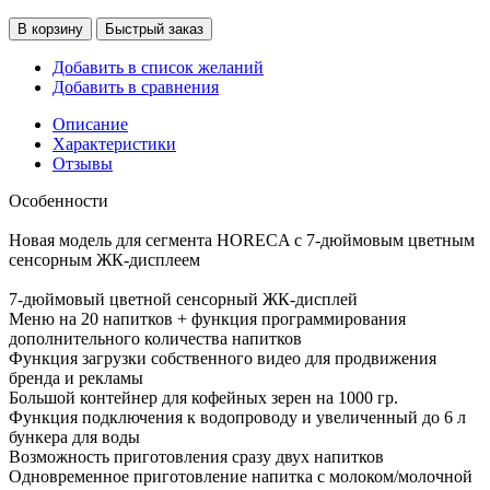
В корзину
Быстрый заказ
Добавить в список желаний
Добавить в сравнения
Описание
Характеристики
Отзывы
Особенности
Новая модель для сегмента HORECA с 7-дюймовым цветным
сенсорным ЖК-дисплеем
7-дюймовый цветной сенсорный ЖК-дисплей
Меню на 20 напитков + функция программирования
дополнительного количества напитков
Функция загрузки собственного видео для продвижения
бренда и рекламы
Большой контейнер для кофейных зерен на 1000 гр.
Функция подключения к водопроводу и увеличенный до 6 л
бункера для воды
Возможность приготовления сразу двух напитков
Одновременное приготовление напитка с молоком/молочной