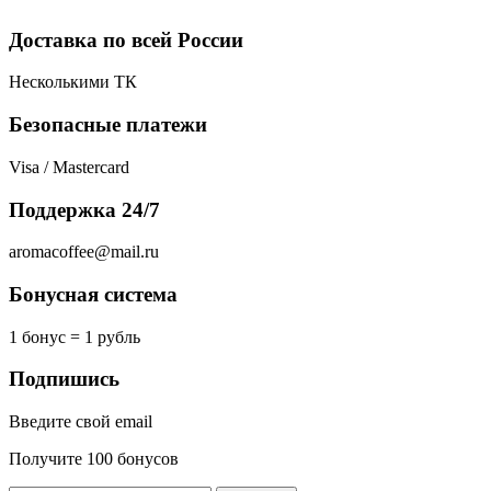
Доставка по всей России
Несколькими ТК
Безопасные платежи
Visa / Mastercard
Поддержка 24/7
aromacoffee@mail.ru
Бонусная система
1 бонус = 1 рубль
Подпишись
Введите свой email
Получите 100 бонусов