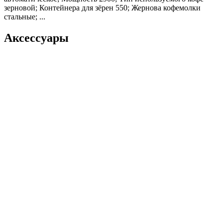
зерновой; Контейнера для зёрен 550; Жернова кофемолки
стальные; ...
Аксессуары