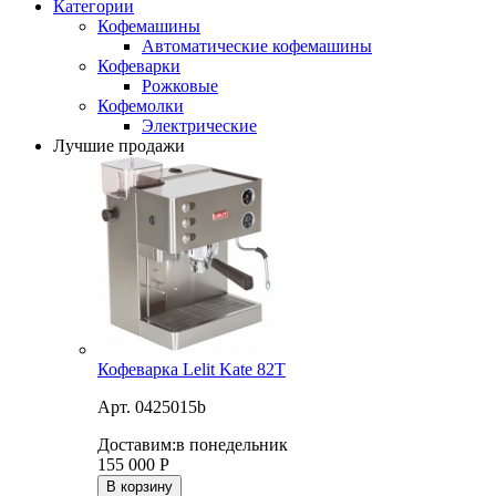
Категории
Кофемашины
Автоматические кофемашины
Кофеварки
Рожковые
Кофемолки
Электрические
Лучшие продажи
Кофеварка Lelit Kate 82T
Арт. 0425015b
Доставим:
в понедельник
155 000
Р
В корзину