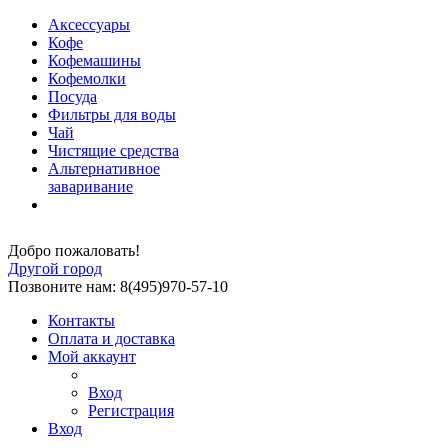
Аксессуары
Кофе
Кофемашины
Кофемолки
Посуда
Фильтры для воды
Чай
Чистящие средства
Альтернативное
заваривание
Добро пожаловать!
Другой город
Позвоните нам: 8(495)970-57-10
Контакты
Оплата и доставка
Мой аккаунт
Вход
Регистрация
Вход