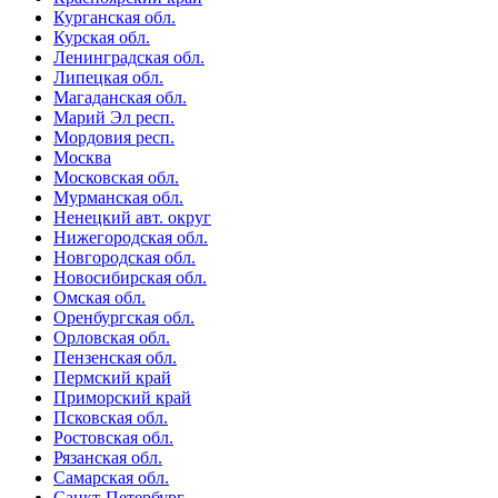
Курганская обл.
Курская обл.
Ленинградская обл.
Липецкая обл.
Магаданская обл.
Марий Эл респ.
Мордовия респ.
Москва
Московская обл.
Мурманская обл.
Ненецкий авт. округ
Нижегородская обл.
Новгородская обл.
Новосибирская обл.
Омская обл.
Оренбургская обл.
Орловская обл.
Пензенская обл.
Пермский край
Приморский край
Псковская обл.
Ростовская обл.
Рязанская обл.
Самарская обл.
Санкт-Петербург