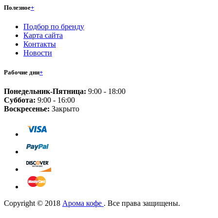
Полезное
+
Подбор по бренду
Карта сайта
Контакты
Новости
Рабочие дни
+
Понедельник-Пятница:
9:00 - 18:00
Суббота:
9:00 - 16:00
Воскресенье:
Закрыто
Copyright © 2018
Арома кофе
. Все права защищены.