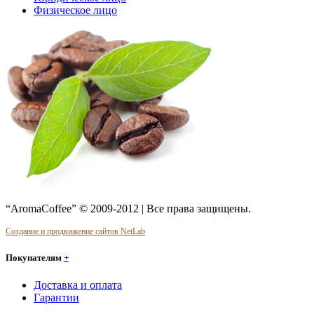
Физическое лицо
“AromaCoffee” © 2009-2012 | Все права защищены.
Создание и продвижение сайтов NetLab
Покупателям
+
Доставка и оплата
Гарантии