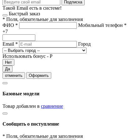
Подписка
Такой Email есть в системе!
Быстрый заказ
*
Поля, обязательные для заполнения
ФИО
*
Мобильный телефон
*
+7
Email
*
Город
Использовать бонус -
Р
Нет
Да
отменить
Оформить
Базовые модели
Товар добавлен в
сравнение
Сообщить о поступление
*
Поля, обязательные для заполнения