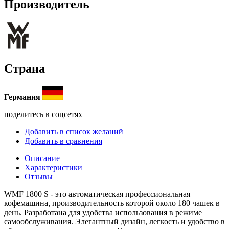
Производитель
Страна
Германия
поделитесь в соцсетях
Добавить в список желаний
Добавить в сравнения
Описание
Характеристики
Отзывы
WMF 1800 S - это автоматическая профессиональная
кофемашина, производительность которой около 180 чашек в
день. Разработана для удобства использования в режиме
самообслуживания. Элегантный дизайн, легкость и удобство в