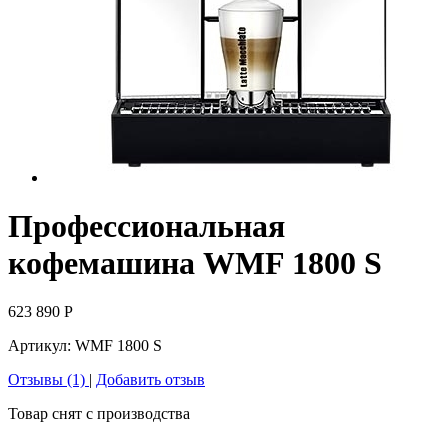
Профессиональная
кофемашина WMF 1800 S
623 890
Р
Артикул:
WMF 1800 S
Отзывы (1)
|
Добавить отзыв
Товар снят с производства