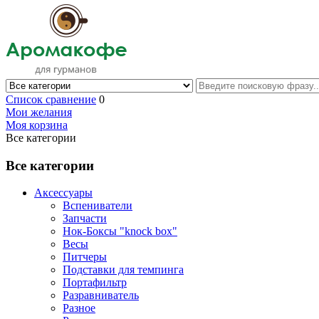
Список сравнение
0
Мои желания
Моя корзина
Все категории
Все категории
Аксессуары
Вспениватели
Запчасти
Нок-Боксы "knock box"
Весы
Питчеры
Подставки для темпинга
Портафильтр
Разравниватель
Разное