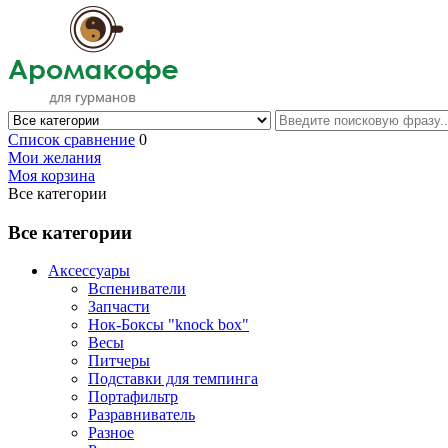
Список сравнение
0
Мои желания
Моя корзина
Все категории
Все категории
Аксессуары
Вспениватели
Запчасти
Нок-Боксы "knock box"
Весы
Питчеры
Подставки для темпинга
Портафильтр
Разравниватель
Разное