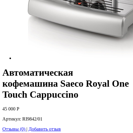
Автоматическая
кофемашина Saeco Royal One
Touch Cappuccino
45 000
Р
Артикул:
RI9842/01
Отзывы (0)
|
Добавить отзыв