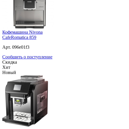
Кофемашина Nivona
CafeRomatica 859
Арт. 096e01f3
Сообщить о поступление
Скидка
Хит
Новый