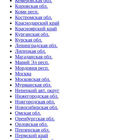
Кемеровская обл.
Кировская обл.
Коми респ.
Костромская обл.
Краснодарский край
Красноярский край
Курганская обл.
Курская обл.
Ленинградская обл.
Липецкая обл.
Магаданская обл.
Марий Эл респ.
Мордовия респ.
Москва
Московская обл.
Мурманская обл.
Ненецкий авт. округ
Нижегородская обл.
Новгородская обл.
Новосибирская обл.
Омская обл.
Оренбургская обл.
Орловская обл.
Пензенская обл.
Пермский край