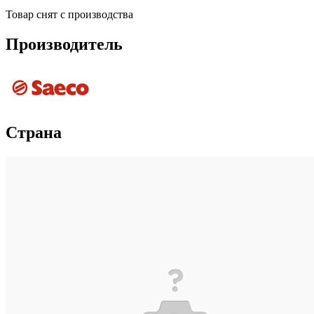
Товар снят с производства
Производитель
Страна