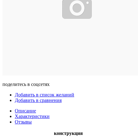
поделитесь в соцсетях
Добавить в список желаний
Добавить в сравнения
Описание
Характеристики
Отзывы
конструкция