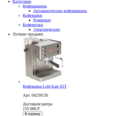
Категории
Кофемашины
Автоматические кофемашины
Кофеварки
Рожковые
Кофемолки
Электрические
Лучшие продажи
Кофеварка Lelit Kate 82T
Арт. 0425015b
Доставим:
завтра
155 000
Р
В корзину