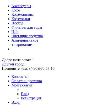
Аксессуары
Кофе
Кофемашины
Кофемолки
Посуда
Фильтры для воды
Чай
Чистящие средства
Альтернативное
заваривание
Добро пожаловать!
Другой город
Позвоните нам: 8(495)970-57-10
Контакты
Оплата и доставка
Мой аккаунт
Вход
Регистрация
Вход