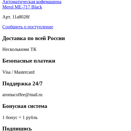
Автоматическая кофемашина
Merol ME-717 Black
Арт. 11a8028f
Сообщить о поступление
Доставка по всей России
Несколькими ТК
Безопасные платежи
Visa / Mastercard
Поддержка 24/7
aromacoffee@mail.ru
Бонусная система
1 бонус = 1 рубль
Подпишись