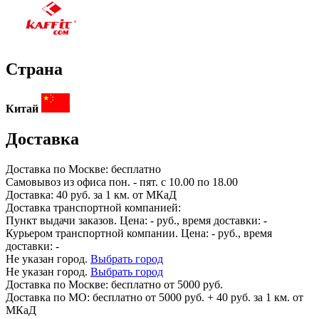
Страна
Китай
Доставка
Доставка по
Москве:
бесплатно
Самовывоз из офиса пон. - пят. с 10.00 по 18.00
Доставка: 40 руб. за 1 км. от МКаД
Доставка транспортной компанией:
Пункт выдачи заказов. Цена:
-
руб., время доставки:
-
Курьером транспортной компании. Цена:
-
руб., время
доставки:
-
Не указан город.
Выбрать город
Не указан город.
Выбрать город
Доставка по
Москве:
бесплатно от 5000 руб.
Доставка по МО: бесплатно от 5000 руб. + 40 руб. за 1 км. от
МКаД