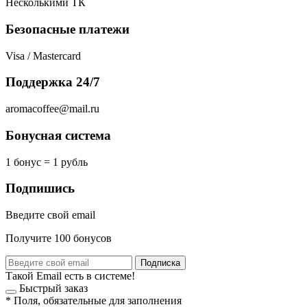
Несколькими ТК
Безопасные платежи
Visa / Mastercard
Поддержка 24/7
aromacoffee@mail.ru
Бонусная система
1 бонус = 1 рубль
Подпишись
Введите свой email
Получите 100 бонусов
Подписка
Такой Email есть в системе!
Быстрый заказ
*
Поля, обязательные для заполнения