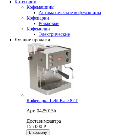
Категории
Кофемашины
Автоматические кофемашины
Кофеварки
Рожковые
Кофемолки
Электрические
Лучшие продажи
Кофеварка Lelit Kate 82T
Арт. 0425015b
Доставим:
завтра
155 000
Р
В корзину