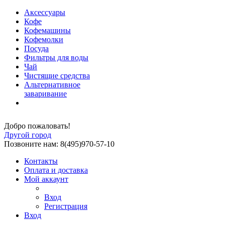
Аксессуары
Кофе
Кофемашины
Кофемолки
Посуда
Фильтры для воды
Чай
Чистящие средства
Альтернативное
заваривание
Добро пожаловать!
Другой город
Позвоните нам: 8(495)970-57-10
Контакты
Оплата и доставка
Мой аккаунт
Вход
Регистрация
Вход