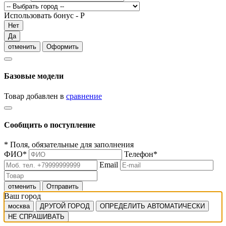
Использовать бонус -
Р
Нет
Да
отменить
Оформить
Базовые модели
Товар добавлен в
сравнение
Сообщить о поступление
*
Поля, обязательные для заполнения
ФИО
*
Телефон
*
Email
отменить
Отправить
Ваш город
москва
ДРУГОЙ ГОРОД
ОПРЕДЕЛИТЬ АВТОМАТИЧЕСКИ
НЕ СПРАШИВАТЬ