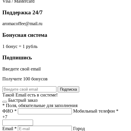
Visa / Mastercard
Поддержка 24/7
aromacoffee@mail.ru
Бонусная система
1 бонус = 1 рубль
Подпишись
Введите свой email
Получите 100 бонусов
Подписка
Такой Email есть в системе!
Быстрый заказ
*
Поля, обязательные для заполнения
ФИО
*
Мобильный телефон
*
+7
Email
*
Город