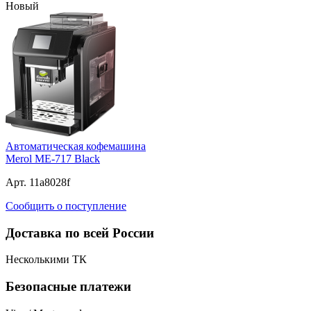
Новый
Автоматическая кофемашина
Merol ME-717 Black
Арт. 11a8028f
Сообщить о поступление
Доставка по всей России
Несколькими ТК
Безопасные платежи