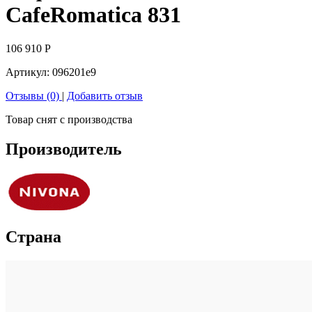
CafeRomatica 831
106 910
Р
Артикул:
096201e9
Отзывы (0)
|
Добавить отзыв
Товар снят с производства
Производитель
Страна