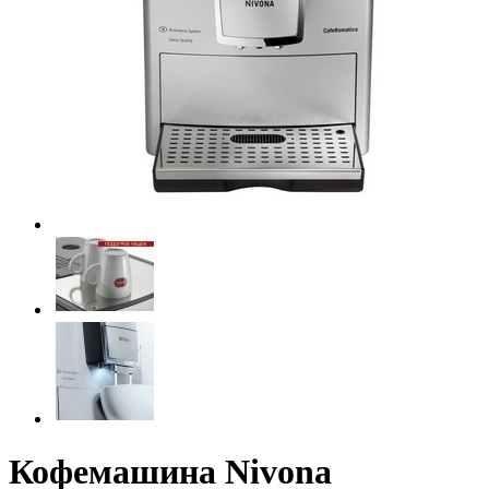
Кофемашина Nivona