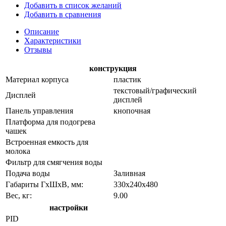
Добавить в список желаний
Добавить в сравнения
Описание
Характеристики
Отзывы
конструкция
Материал корпуса
пластик
текстовый/графический
Дисплей
дисплей
Панель управления
кнопочная
Платформа для подогрева
чашек
Встроенная емкость для
молока
Фильтр для смягчения воды
Подача воды
Заливная
Габариты ГхШхВ, мм:
330х240х480
Вес, кг:
9.00
настройки
PID