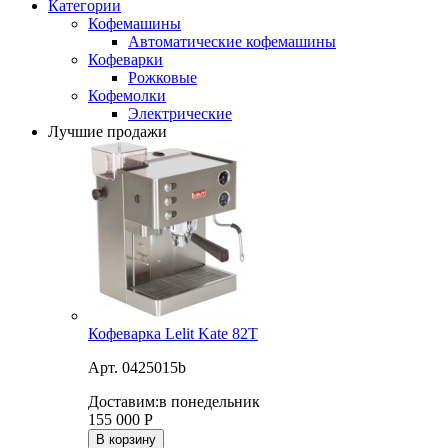
Категории
Кофемашины
Автоматические кофемашины
Кофеварки
Рожковые
Кофемолки
Электрические
Лучшие продажи
Кофеварка Lelit Kate 82T
Арт. 0425015b
Доставим:
в понедельник
155 000
Р
В корзину