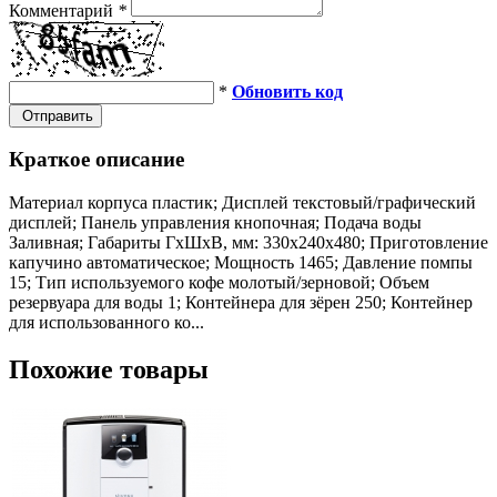
Комментарий
*
*
Обновить код
Отправить
Краткое описание
Материал корпуса пластик; Дисплей текстовый/графический
дисплей; Панель управления кнопочная; Подача воды
Заливная; Габариты ГхШхВ, мм: 330х240х480; Приготовление
капучино автоматическое; Мощность 1465; Давление помпы
15; Тип используемого кофе молотый/зерновой; Объем
резервуара для воды 1; Контейнера для зёрен 250; Контейнер
для использованного ко...
Похожие товары