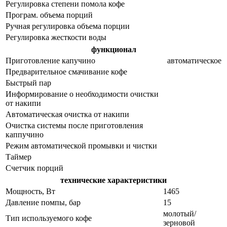
Регулировка степени помола кофе
Програм. объема порций
Ручная регулировка объема порции
Регулировка жесткости воды
функционал
Приготовление капучино
автоматическое
Предварительное смачивание кофе
Быстрый пар
Информирование о необходимости очистки
от накипи
Автоматическая очистка от накипи
Очистка системы после приготовления
каппучино
Режим автоматической промывки и чистки
Таймер
Счетчик порций
технические характеристики
Мощность, Вт
1465
Давление помпы, бар
15
молотый/
Тип используемого кофе
зерновой