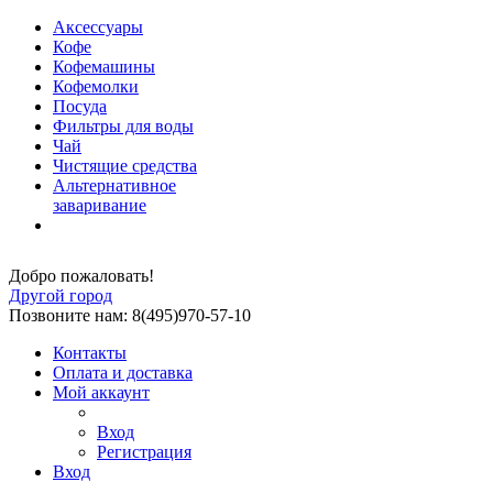
Аксессуары
Кофе
Кофемашины
Кофемолки
Посуда
Фильтры для воды
Чай
Чистящие средства
Альтернативное
заваривание
Добро пожаловать!
Другой город
Позвоните нам: 8(495)970-57-10
Контакты
Оплата и доставка
Мой аккаунт
Вход
Регистрация
Вход