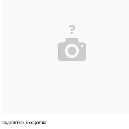
поделитесь в соцсетях