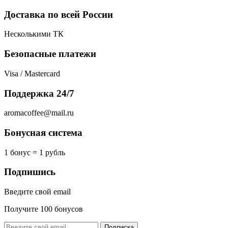
Доставка по всей России
Несколькими ТК
Безопасные платежи
Visa / Mastercard
Поддержка 24/7
aromacoffee@mail.ru
Бонусная система
1 бонус = 1 рубль
Подпишись
Введите свой email
Получите 100 бонусов
Подписка