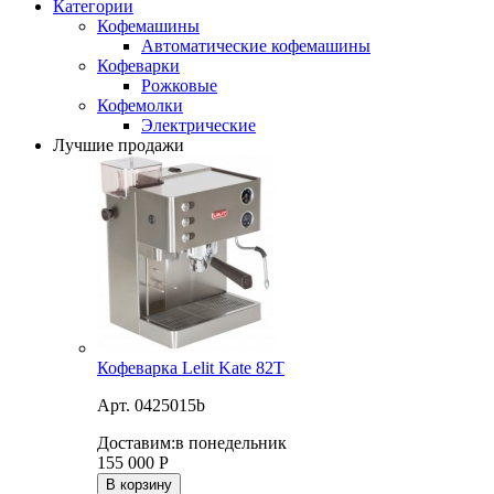
Категории
Кофемашины
Автоматические кофемашины
Кофеварки
Рожковые
Кофемолки
Электрические
Лучшие продажи
Кофеварка Lelit Kate 82T
Арт. 0425015b
Доставим:
в понедельник
155 000
Р
В корзину