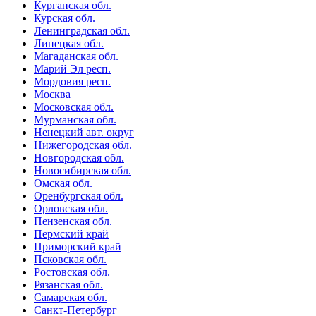
Курганская обл.
Курская обл.
Ленинградская обл.
Липецкая обл.
Магаданская обл.
Марий Эл респ.
Мордовия респ.
Москва
Московская обл.
Мурманская обл.
Ненецкий авт. округ
Нижегородская обл.
Новгородская обл.
Новосибирская обл.
Омская обл.
Оренбургская обл.
Орловская обл.
Пензенская обл.
Пермский край
Приморский край
Псковская обл.
Ростовская обл.
Рязанская обл.
Самарская обл.
Санкт-Петербург