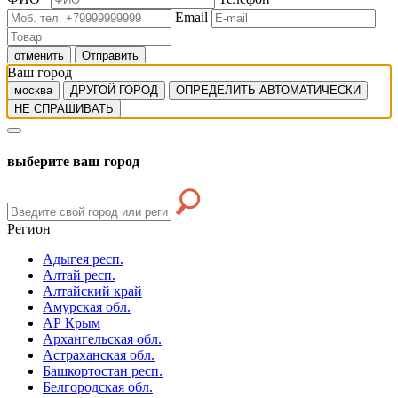
Email
отменить
Отправить
Ваш город
москва
ДРУГОЙ ГОРОД
ОПРЕДЕЛИТЬ АВТОМАТИЧЕСКИ
НЕ СПРАШИВАТЬ
выберите ваш город
Регион
Адыгея респ.
Алтай респ.
Алтайский край
Амурская обл.
АР Крым
Архангельская обл.
Астраханская обл.
Башкортостан респ.
Белгородская обл.