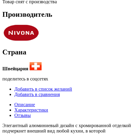
Товар снят с производства
Производитель
Страна
Швейцария
поделитесь в соцсетях
Добавить в список желаний
Добавить в сравнения
Описание
Характеристики
Отзывы
Элегантный алюминиевый дизайн с хромированной отделкой
подчеркнет внешний вид любой кухни, в которой