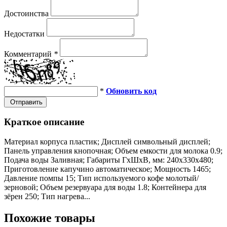
Достоинства
Недостатки
Комментарий
*
*
Обновить код
Отправить
Краткое описание
Материал корпуса пластик; Дисплей символьный дисплей;
Панель управления кнопочная; Объем емкости для молока 0.9;
Подача воды Заливная; Габариты ГхШхВ, мм: 240х330х480;
Приготовление капучино автоматическое; Мощность 1465;
Давление помпы 15; Тип используемого кофе молотый/
зерновой; Объем резервуара для воды 1.8; Контейнера для
зёрен 250; Тип нагрева...
Похожие товары