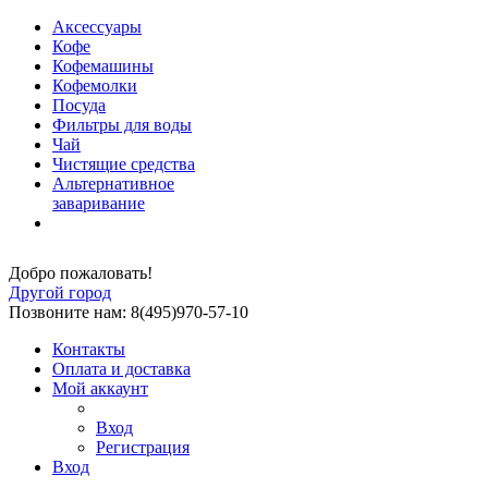
Аксессуары
Кофе
Кофемашины
Кофемолки
Посуда
Фильтры для воды
Чай
Чистящие средства
Альтернативное
заваривание
Добро пожаловать!
Другой город
Позвоните нам: 8(495)970-57-10
Контакты
Оплата и доставка
Мой аккаунт
Вход
Регистрация
Вход