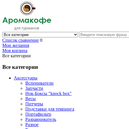
Список сравнение
0
Мои желания
Моя корзина
Все категории
Все категории
Аксессуары
Вспениватели
Запчасти
Нок-Боксы "knock box"
Весы
Питчеры
Подставки для темпинга
Портафильтр
Разравниватель
Разное