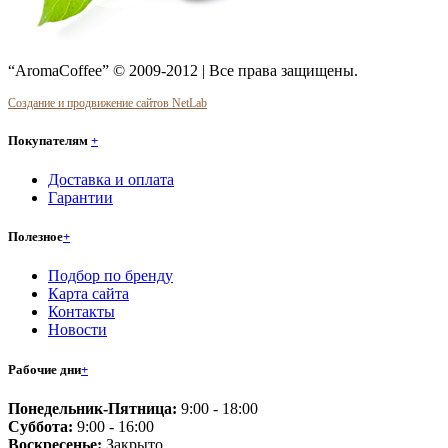
“AromaCoffee” © 2009-2012 | Все права защищены.
Создание и продвижение сайтов NetLab
Покупателям
+
Доставка и оплата
Гарантии
Полезное
+
Подбор по бренду
Карта сайта
Контакты
Новости
Рабочие дни
+
Понедельник-Пятница:
9:00 - 18:00
Суббота:
9:00 - 16:00
Воскресенье:
Закрыто