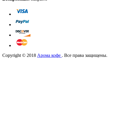
Copyright © 2018
Арома кофе
. Все права защищены.