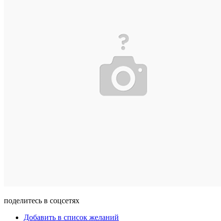
поделитесь в соцсетях
Добавить в список желаний