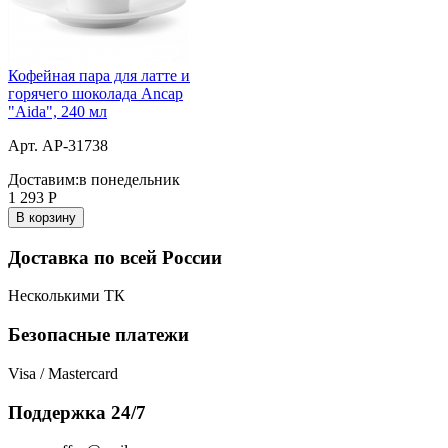
Кофейная пара для латте и
горячего шоколада Ancap
"Aida", 240 мл
Арт. AP-31738
Доставим:
в понедельник
1 293
Р
В корзину
Доставка по всей России
Несколькими ТК
Безопасные платежи
Visa / Mastercard
Поддержка 24/7