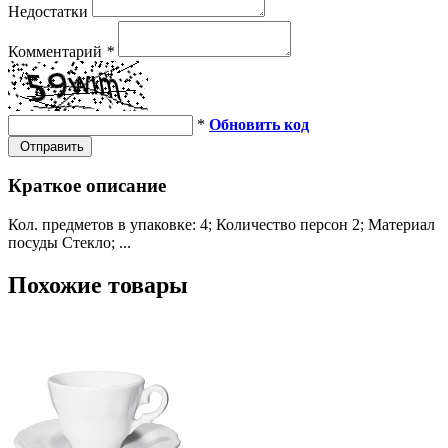
Недостатки
Комментарий
*
*
Обновить код
Отправить
Краткое описание
Кол. предметов в упаковке: 4; Количество персон 2; Материал
посуды Стекло; ...
Похожие товары