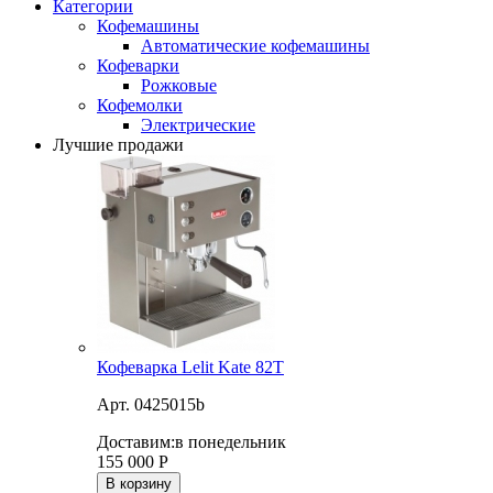
Категории
Кофемашины
Автоматические кофемашины
Кофеварки
Рожковые
Кофемолки
Электрические
Лучшие продажи
Кофеварка Lelit Kate 82T
Арт. 0425015b
Доставим:
в понедельник
155 000
Р
В корзину