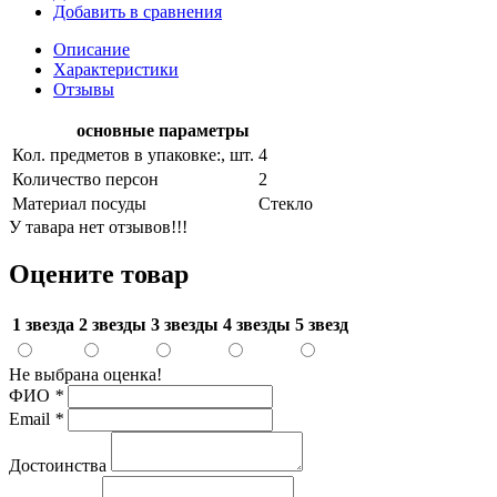
Добавить в сравнения
Описание
Характеристики
Отзывы
основные параметры
Кол. предметов в упаковке:, шт.
4
Количество персон
2
Материал посуды
Стекло
У тавара нет отзывов!!!
Оцените товар
1 звезда
2 звезды
3 звезды
4 звезды
5 звезд
Не выбрана оценка!
ФИО
*
Email
*
Достоинства