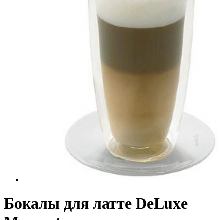
Бокалы для латте DeLuxe