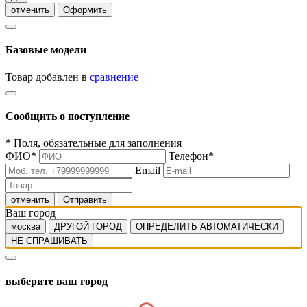
отменить
Оформить
Базовые модели
Товар добавлен в
сравнение
Сообщить о поступление
*
Поля, обязательные для заполнения
ФИО
*
Телефон
*
Email
отменить
Отправить
Ваш город
москва
ДРУГОЙ ГОРОД
ОПРЕДЕЛИТЬ АВТОМАТИЧЕСКИ
НЕ СПРАШИВАТЬ
выберите ваш город