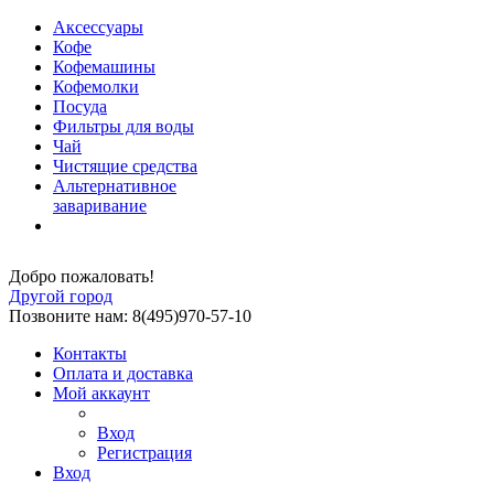
Аксессуары
Кофе
Кофемашины
Кофемолки
Посуда
Фильтры для воды
Чай
Чистящие средства
Альтернативное
заваривание
Добро пожаловать!
Другой город
Позвоните нам: 8(495)970-57-10
Контакты
Оплата и доставка
Мой аккаунт
Вход
Регистрация
Вход