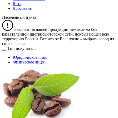
Ялта
Ярославль
Населенный пункт
Реализация нашей продукции немыслима без
разветвленной дистрибьюторской сети, покрывающей всю
территорию России. Все что от Вас нужно -
выбрать город из
списка слева
Тип покупателя
Юридическое лицо
Физическое лицо