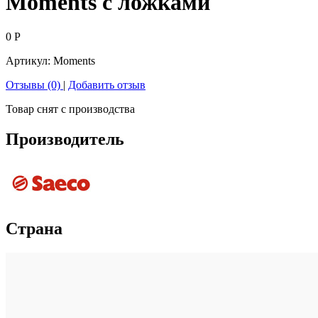
Moments с ложками
0
Р
Артикул:
Moments
Отзывы (0)
|
Добавить отзыв
Товар снят с производства
Производитель
Страна