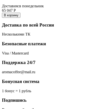
Доставим:
в понедельник
65 047
Р
В корзину
Доставка по всей России
Несколькими ТК
Безопасные платежи
Visa / Mastercard
Поддержка 24/7
aromacoffee@mail.ru
Бонусная система
1 бонус = 1 рубль
Подпишись