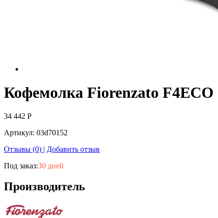
Кофемолка Fiorenzato F4ECO
34 442
Р
Артикул:
03d70152
Отзывы (0)
|
Добавить отзыв
Под заказ:
30 дней
Производитель