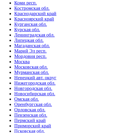
Коми респ.
Костромская обл.
Краснодарский край
Красноярский край
Курганская обл.
Курская обл.
Ленинградская обл.
Липецкая обл.
Магаданская обл.
Марий Эл респ.
Мордовия респ.
Москва
Московская обл.
Мурманская обл.
Ненецкий авт. округ
Нижегородская обл.
Новгородская обл.
Новосибирская обл.
Омская обл.
Оренбургская обл.
Орловская обл.
Пензенская обл.
Пермский край
Приморский край
Псковская обл.