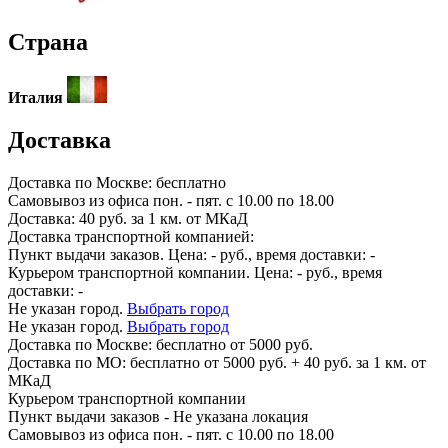
Страна
Италия
Доставка
Доставка по
Москве:
бесплатно
Самовывоз из офиса пон. - пят. с 10.00 по 18.00
Доставка: 40 руб. за 1 км. от МКаД
Доставка транспортной компанией:
Пункт выдачи заказов. Цена:
-
руб., время доставки:
-
Курьером транспортной компании. Цена:
-
руб., время
доставки:
-
Не указан город.
Выбрать город
Не указан город.
Выбрать город
Доставка по
Москве:
бесплатно от 5000 руб.
Доставка по МО: бесплатно от 5000 руб. + 40 руб. за 1 км. от
МКаД
Курьером транспортной компании
Пункт выдачи заказов -
Не указана локация
Самовывоз из офиса пон. - пят. с 10.00 по 18.00