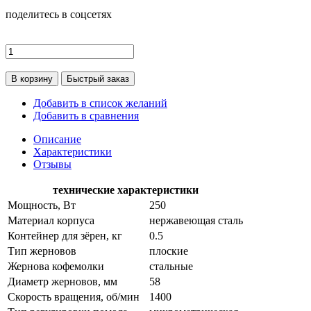
поделитесь в соцсетях
В корзину
Быстрый заказ
Добавить в список желаний
Добавить в сравнения
Описание
Характеристики
Отзывы
технические характеристики
Мощность, Вт
250
Материал корпуса
нержавеющая сталь
Контейнер для зёрен, кг
0.5
Тип жерновов
плоские
Жернова кофемолки
стальные
Диаметр жерновов, мм
58
Скорость вращения, об/мин
1400