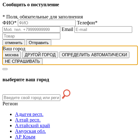
Сообщить о поступление
*
Поля, обязательные для заполнения
ФИО
*
Телефон
*
Email
отменить
Отправить
Ваш город
москва
ДРУГОЙ ГОРОД
ОПРЕДЕЛИТЬ АВТОМАТИЧЕСКИ
НЕ СПРАШИВАТЬ
выберите ваш город
Регион
Адыгея респ.
Алтай респ.
Алтайский край
Амурская обл.
АР Крым