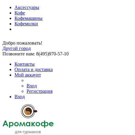
Аксессуары
Кофе
Кофемашины
Кофемолки
Добро пожаловать!
Другой город
Позвоните нам: 8(495)970-57-10
Контакты
Оплата и доставка
Мой аккаунт
Вход
Регистрация
Вход