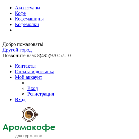
Аксессуары
Кофе
Кофемашины
Кофемолки
Добро пожаловать!
Другой город
Позвоните нам: 8(495)970-57-10
Контакты
Оплата и доставка
Мой аккаунт
Вход
Регистрация
Вход