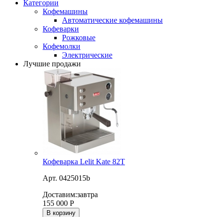
Категории
Кофемашины
Автоматические кофемашины
Кофеварки
Рожковые
Кофемолки
Электрические
Лучшие продажи
Кофеварка Lelit Kate 82T
Арт. 0425015b
Доставим:
завтра
155 000
Р
В корзину