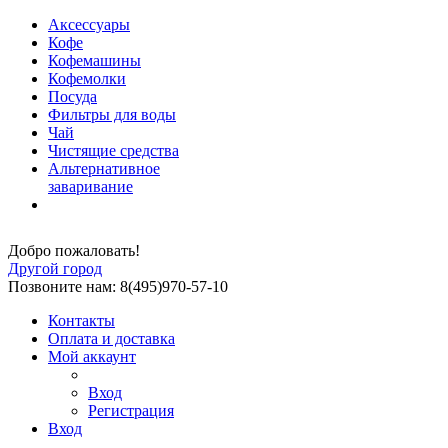
Аксессуары
Кофе
Кофемашины
Кофемолки
Посуда
Фильтры для воды
Чай
Чистящие средства
Альтернативное
заваривание
Добро пожаловать!
Другой город
Позвоните нам: 8(495)970-57-10
Контакты
Оплата и доставка
Мой аккаунт
Вход
Регистрация
Вход