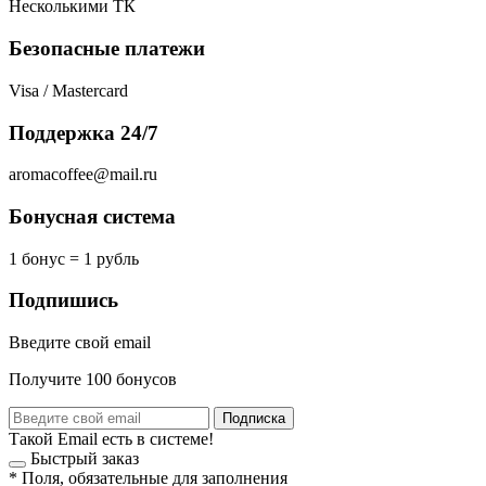
Несколькими ТК
Безопасные платежи
Visa / Mastercard
Поддержка 24/7
aromacoffee@mail.ru
Бонусная система
1 бонус = 1 рубль
Подпишись
Введите свой email
Получите 100 бонусов
Подписка
Такой Email есть в системе!
Быстрый заказ
*
Поля, обязательные для заполнения