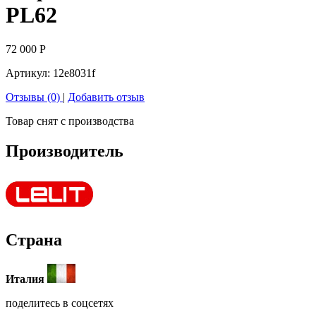
PL62
72 000
Р
Артикул:
12e8031f
Отзывы (0)
|
Добавить отзыв
Товар снят с производства
Производитель
Страна
Италия
поделитесь в соцсетях