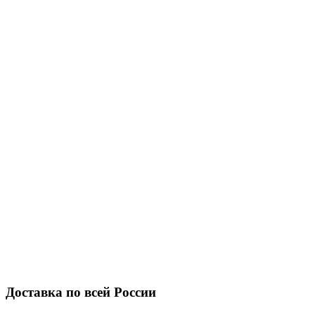
Доставка по всей России