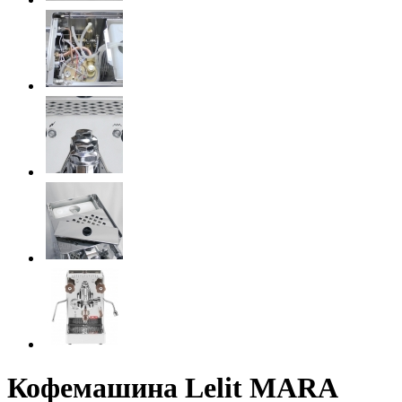
Кофемашина Lelit MARA