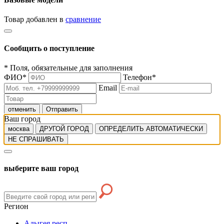
Товар добавлен в
сравнение
Сообщить о поступление
*
Поля, обязательные для заполнения
ФИО
*
Телефон
*
Email
отменить
Отправить
Ваш город
москва
ДРУГОЙ ГОРОД
ОПРЕДЕЛИТЬ АВТОМАТИЧЕСКИ
НЕ СПРАШИВАТЬ
выберите ваш город
Регион
Адыгея респ.