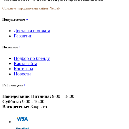
Создание и продвижение сайтов NetLab
Покупателям
+
Доставка и оплата
Гарантии
Полезное
+
Подбор по бренду
Карта сайта
Контакты
Новости
Рабочие дни
+
Понедельник-Пятница:
9:00 - 18:00
Суббота:
9:00 - 16:00
Воскресенье:
Закрыто