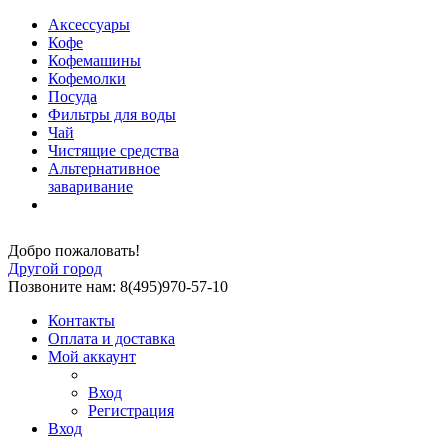
Аксессуары
Кофе
Кофемашины
Кофемолки
Посуда
Фильтры для воды
Чай
Чистящие средства
Альтернативное
заваривание
Добро пожаловать!
Другой город
Позвоните нам: 8(495)970-57-10
Контакты
Оплата и доставка
Мой аккаунт
Вход
Регистрация
Вход