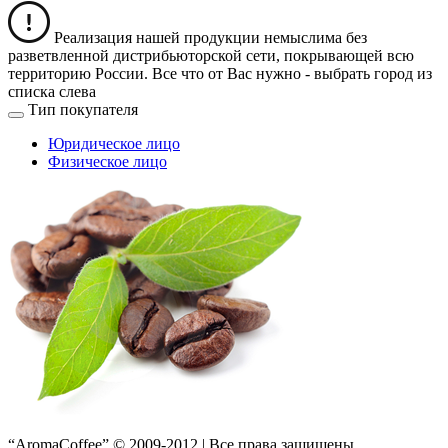
Реализация нашей продукции немыслима без
разветвленной дистрибьюторской сети, покрывающей всю
территорию России. Все что от Вас нужно -
выбрать город из
списка слева
Тип покупателя
Юридическое лицо
Физическое лицо
“AromaCoffee” © 2009-2012 | Все права защищены.