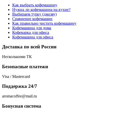
Как выбрать кофемашину
Нужна ли кофемашина на кухне?
Выбираем турку (джезву)
Сравнение кофемашин
Как правильно чистить кофемашину
Кофемашина для дома
Кофеварка для офиса
Кофемашина для офиса
Доставка по всей России
Несколькими ТК
Безопасные платежи
Visa / Mastercard
Поддержка 24/7
aromacoffee@mail.ru
Бонусная система