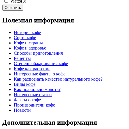
Viatto
(3)
Очистить
Полезная информация
История кофе
Сорта кофе
Кофе и страны
Кофе и здоровье
Способы приготовления
Рецепты
Степень обжаривания кофе
Кофе как растение
Интересные факты о кофе
Как распознать качество натурального кофе?
Виды кофе
Как правильно молоть?
Интересные статьи
Факты о кофе
Производители кофе
Новости
Дополнительная информация