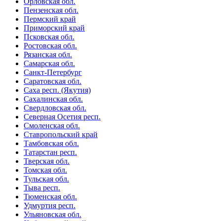
Орловская обл.
Пензенская обл.
Пермский край
Приморский край
Псковская обл.
Ростовская обл.
Рязанская обл.
Самарская обл.
Санкт-Петербург
Саратовская обл.
Саха респ. (Якутия)
Сахалинская обл.
Свердловская обл.
Северная Осетия респ.
Смоленская обл.
Ставропольский край
Тамбовская обл.
Татарстан респ.
Тверская обл.
Томская обл.
Тульская обл.
Тыва респ.
Тюменская обл.
Удмуртия респ.
Ульяновская обл.