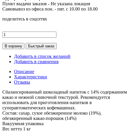
Пункт выдачи заказов -
Не указана локация
Самовывоз из офиса пон. - пят. с 10.00 по 18.00
поделитесь в соцсетях
В корзину
Быстрый заказ
Добавить в список желаний
Добавить в сравнения
Описание
Характеристики
Отзывы
Сбалансированный шоколадный напиток с 14% содержанием
какао и нежной сливочной текстурой. Рекомендуется
использовать для приготовления напитков в
суперавтоматических кофемашинах.
Состав: сахар, сухое обезжиренное молоко (19%),
обезжиренный какао-порошок (14%)
Вакуумная упаковка
Вес нетто 1 кг