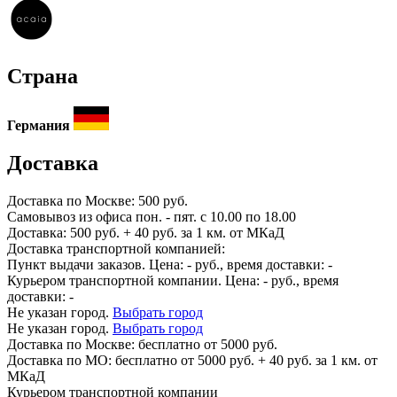
Страна
Германия
Доставка
Доставка по
Москве:
500 руб.
Самовывоз из офиса пон. - пят. с 10.00 по 18.00
Доставка: 500 руб. + 40 руб. за 1 км. от МКаД
Доставка транспортной компанией:
Пункт выдачи заказов. Цена:
-
руб., время доставки:
-
Курьером транспортной компании. Цена:
-
руб., время
доставки:
-
Не указан город.
Выбрать город
Не указан город.
Выбрать город
Доставка по
Москве:
бесплатно от 5000 руб.
Доставка по МО: бесплатно от 5000 руб. + 40 руб. за 1 км. от
МКаД
Курьером транспортной компании