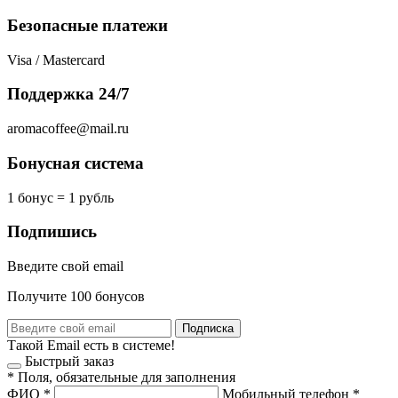
Безопасные платежи
Visa / Mastercard
Поддержка 24/7
aromacoffee@mail.ru
Бонусная система
1 бонус = 1 рубль
Подпишись
Введите свой email
Получите 100 бонусов
Подписка
Такой Email есть в системе!
Быстрый заказ
*
Поля, обязательные для заполнения
ФИО
*
Мобильный телефон
*