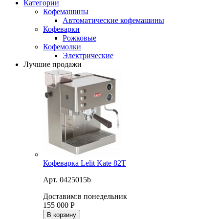
Категории
Кофемашины
Автоматические кофемашины
Кофеварки
Рожковые
Кофемолки
Электрические
Лучшие продажи
Кофеварка Lelit Kate 82T
Арт. 0425015b
Доставим:
в понедельник
155 000
Р
В корзину