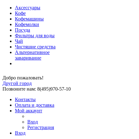
Аксессуары
Кофе
Кофемашины
Кофемолки
Посуда
Фильтры для воды
Чай
Чистящие средства
Альтернативное
заваривание
Добро пожаловать!
Другой город
Позвоните нам: 8(495)970-57-10
Контакты
Оплата и доставка
Мой аккаунт
Вход
Регистрация
Вход