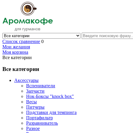
Список сравнение
0
Мои желания
Моя корзина
Все категории
Все категории
Аксессуары
Вспениватели
Запчасти
Нок-Боксы "knock box"
Весы
Питчеры
Подставки для темпинга
Портафильтр
Разравниватель
Разное