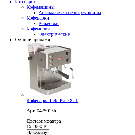
Категории
Кофемашины
Автоматические кофемашины
Кофеварки
Рожковые
Кофемолки
Электрические
Лучшие продажи
Кофеварка Lelit Kate 82T
Арт. 0425015b
Доставим:
завтра
155 000
Р
В корзину