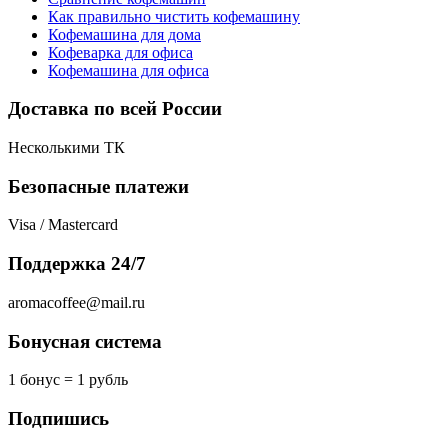
Как правильно чистить кофемашину
Кофемашина для дома
Кофеварка для офиса
Кофемашина для офиса
Доставка по всей России
Несколькими ТК
Безопасные платежи
Visa / Mastercard
Поддержка 24/7
aromacoffee@mail.ru
Бонусная система
1 бонус = 1 рубль
Подпишись