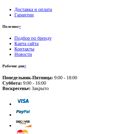
Доставка и оплата
Гарантии
Полезное
+
Подбор по бренду
Карта сайта
Контакты
Новости
Рабочие дни
+
Понедельник-Пятница:
9:00 - 18:00
Суббота:
9:00 - 16:00
Воскресенье:
Закрыто