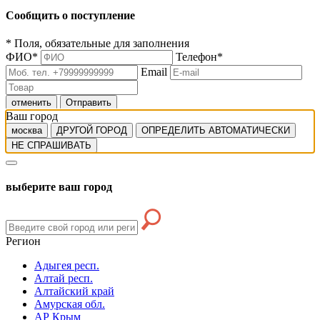
Сообщить о поступление
*
Поля, обязательные для заполнения
ФИО
*
Телефон
*
Email
отменить
Отправить
Ваш город
москва
ДРУГОЙ ГОРОД
ОПРЕДЕЛИТЬ АВТОМАТИЧЕСКИ
НЕ СПРАШИВАТЬ
выберите ваш город
Регион
Адыгея респ.
Алтай респ.
Алтайский край
Амурская обл.
АР Крым