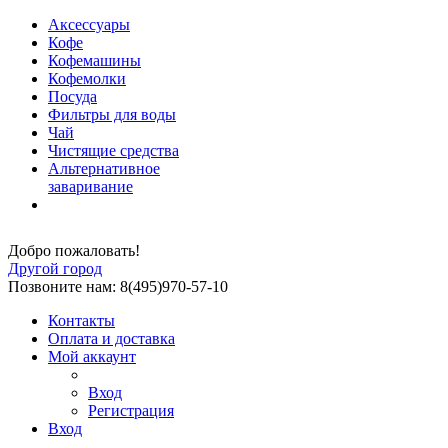
Аксессуары
Кофе
Кофемашины
Кофемолки
Посуда
Фильтры для воды
Чай
Чистящие средства
Альтернативное
заваривание
Добро пожаловать!
Другой город
Позвоните нам: 8(495)970-57-10
Контакты
Оплата и доставка
Мой аккаунт
Вход
Регистрация
Вход