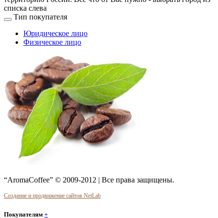
списка слева
Тип покупателя
Юридическое лицо
Физическое лицо
“AromaCoffee” © 2009-2012 | Все права защищены.
Создание и продвижение сайтов NetLab
Покупателям
+