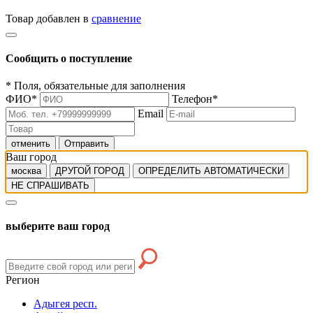
Товар добавлен в
сравнение
Сообщить о поступление
*
Поля, обязательные для заполнения
ФИО
*
Телефон
*
Email
отменить
Отправить
Ваш город
москва
ДРУГОЙ ГОРОД
ОПРЕДЕЛИТЬ АВТОМАТИЧЕСКИ
НЕ СПРАШИВАТЬ
выберите ваш город
Регион
Адыгея респ.