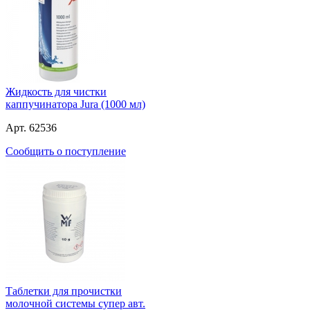
Жидкость для чистки
каппучинатора Jura (1000 мл)
Арт. 62536
Сообщить о поступление
Таблетки для прочистки
молочной системы супер авт.