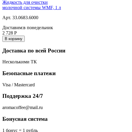
Жидкость для очистки
молочной системы WMF, 1 л
Арт. 33.0683.6000
Доставим:
в понедельник
2 728
Р
В корзину
Доставка по всей России
Несколькими ТК
Безопасные платежи
Visa / Mastercard
Поддержка 24/7
aromacoffee@mail.ru
Бонусная система
1 бонус = 1 рубль