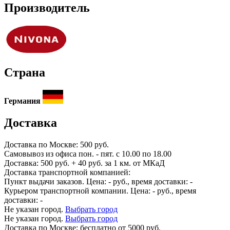
Производитель
Страна
Германия
Доставка
Доставка по
Москве:
500 руб.
Самовывоз из офиса пон. - пят. с 10.00 по 18.00
Доставка: 500 руб. + 40 руб. за 1 км. от МКаД
Доставка транспортной компанией:
Пункт выдачи заказов. Цена:
-
руб., время доставки:
-
Курьером транспортной компании. Цена:
-
руб., время
доставки:
-
Не указан город.
Выбрать город
Не указан город.
Выбрать город
Доставка по
Москве:
бесплатно от 5000 руб.