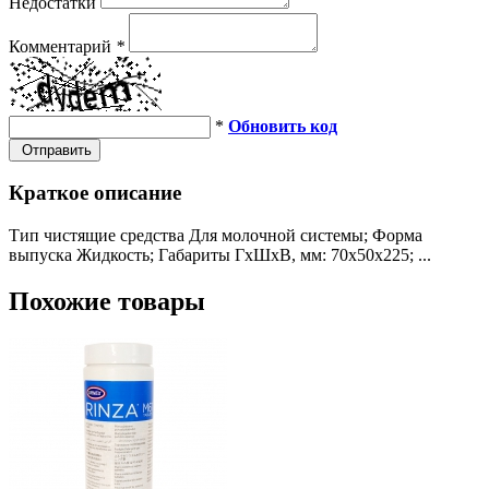
Недостатки
Комментарий
*
*
Обновить код
Отправить
Краткое описание
Тип чистящие средства Для молочной системы; Форма
выпуска Жидкость; Габариты ГхШхВ, мм: 70х50х225; ...
Похожие товары