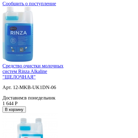
Сообщить о поступление
Средство очистки молочных
систем Rinza Alkaline
"ЩЕЛОЧНАЯ"
Арт. 12-MKB-UK1DN-06
Доставим:
в понедельник
1 644
Р
В корзину