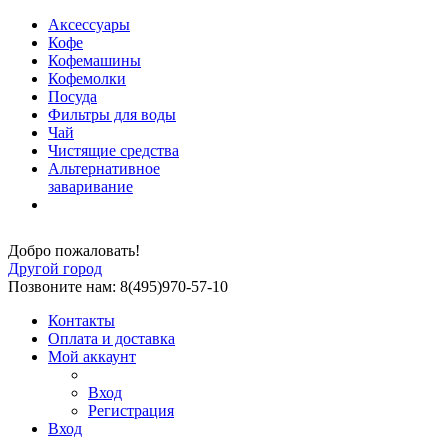
Аксессуары
Кофе
Кофемашины
Кофемолки
Посуда
Фильтры для воды
Чай
Чистящие средства
Альтернативное
заваривание
Добро пожаловать!
Другой город
Позвоните нам: 8(495)970-57-10
Контакты
Оплата и доставка
Мой аккаунт
Вход
Регистрация
Вход