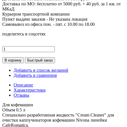
Доставка по МО: бесплатно от 5000 руб. + 40 руб. за 1 км. от
МКаД
Курьером транспортной компании
Пункт выдачи заказов -
Не указана локация
Самовывоз из офиса пон. - пят. с 10.00 по 18.00
поделитесь в соцсетях
В корзину
Быстрый заказ
Добавить в список желаний
Добавить в сравнения
Описание
Характеристики
Отзывы
Для кофемашин
Объем 0.5 л
Специально разработанная жидкость "Cream Cleaner" для
очистки каппучинаторов кофемашин Nivona линейки
CafeRomatica.