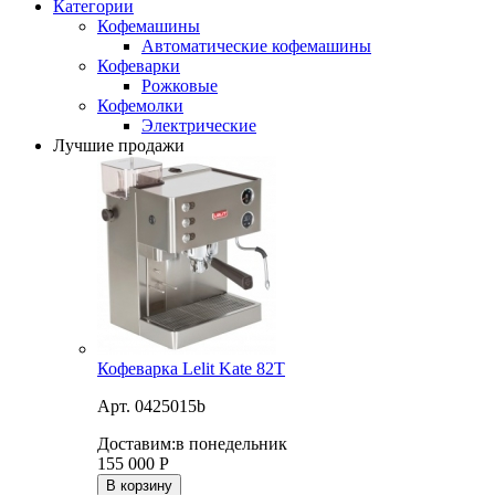
Категории
Кофемашины
Автоматические кофемашины
Кофеварки
Рожковые
Кофемолки
Электрические
Лучшие продажи
Кофеварка Lelit Kate 82T
Арт. 0425015b
Доставим:
в понедельник
155 000
Р
В корзину