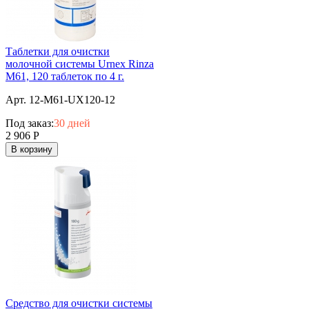
Таблетки для очистки
молочной системы Urnex Rinza
M61, 120 таблеток по 4 г.
Арт. 12-M61-UX120-12
Под заказ:
30 дней
2 906
Р
В корзину
Средство для очистки системы