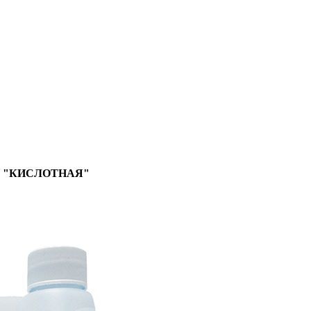
CID "КИСЛОТНАЯ"