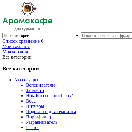
Список сравнение
0
Мои желания
Моя корзина
Все категории
Все категории
Аксессуары
Вспениватели
Запчасти
Нок-Боксы "knock box"
Весы
Питчеры
Подставки для темпинга
Портафильтр
Разравниватель
Разное