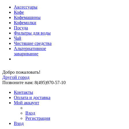
Аксессуары
Кофе
Кофемашины
Кофемолки
Посуда
Фильтры для воды
Чай
Чистящие средства
Альтернативное
заваривание
Добро пожаловать!
Другой город
Позвоните нам: 8(495)970-57-10
Контакты
Оплата и доставка
Мой аккаунт
Вход
Регистрация
Вход