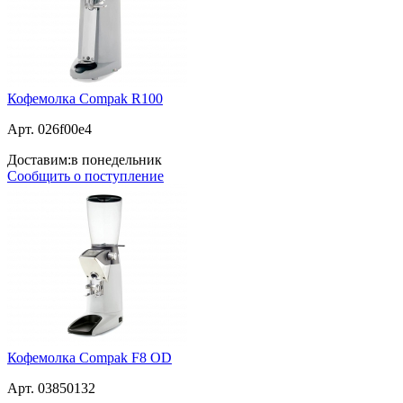
Кофемолка Compak R100
Арт. 026f00e4
Доставим:
в понедельник
Сообщить о поступление
Кофемолка Compak F8 OD
Арт. 03850132