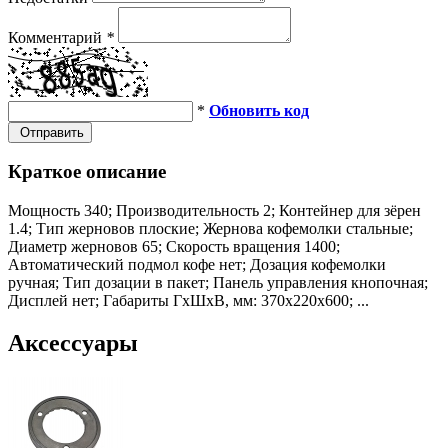
Комментарий
*
*
Обновить код
Отправить
Краткое описание
Мощность 340; Производительность 2; Контейнер для зёрен
1.4; Тип жерновов плоские; Жернова кофемолки стальные;
Диаметр жерновов 65; Скорость вращения 1400;
Автоматический подмол кофе нет; Дозация кофемолки
ручная; Тип дозации в пакет; Панель управления кнопочная;
Дисплей нет; Габариты ГхШхВ, мм: 370х220х600; ...
Аксессуары