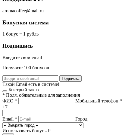
aromacoffee@mail.ru
Бонусная система
1 бонус = 1 рубль
Подпишись
Введите свой email
Получите 100 бонусов
Подписка
Такой Email есть в системе!
Быстрый заказ
*
Поля, обязательные для заполнения
ФИО
*
Мобильный телефон
*
+7
Email
*
Город
Использовать бонус -
Р