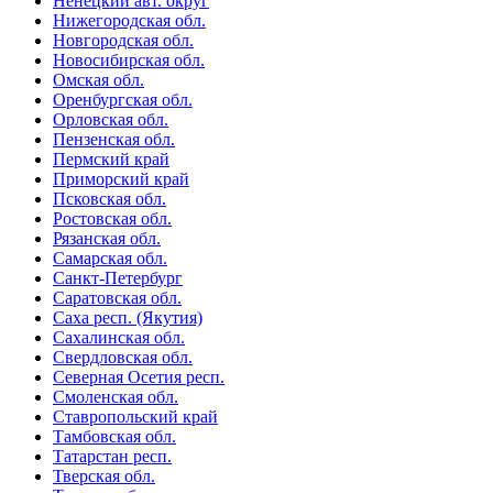
Ненецкий авт. округ
Нижегородская обл.
Новгородская обл.
Новосибирская обл.
Омская обл.
Оренбургская обл.
Орловская обл.
Пензенская обл.
Пермский край
Приморский край
Псковская обл.
Ростовская обл.
Рязанская обл.
Самарская обл.
Санкт-Петербург
Саратовская обл.
Саха респ. (Якутия)
Сахалинская обл.
Свердловская обл.
Северная Осетия респ.
Смоленская обл.
Ставропольский край
Тамбовская обл.
Татарстан респ.
Тверская обл.