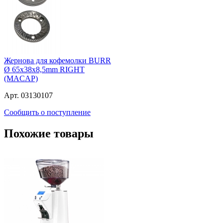
Жернова для кофемолки BURR
Ø 65x38x8,5mm RIGHT
(MACAP)
Арт. 03130107
Сообщить о поступление
Похожие товары