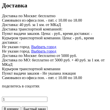
Доставка
Доставка по
Москве:
бесплатно
Самовывоз из офиса пон. - пят. с 10.00 по 18.00
Доставка: 40 руб. за 1 км. от МКаД
Доставка транспортной компанией:
Пункт выдачи заказов. Цена:
-
руб., время доставки:
-
Курьером транспортной компании. Цена:
-
руб., время
доставки:
-
Не указан город.
Выбрать город
Не указан город.
Выбрать город
Доставка по
Москве:
бесплатно от 5000 руб.
Доставка по МО: бесплатно от 5000 руб. + 40 руб. за 1 км. от
МКаД
Курьером транспортной компании
Пункт выдачи заказов -
Не указана локация
Самовывоз из офиса пон. - пят. с 10.00 по 18.00
поделитесь в соцсетях
В корзину
Быстрый заказ