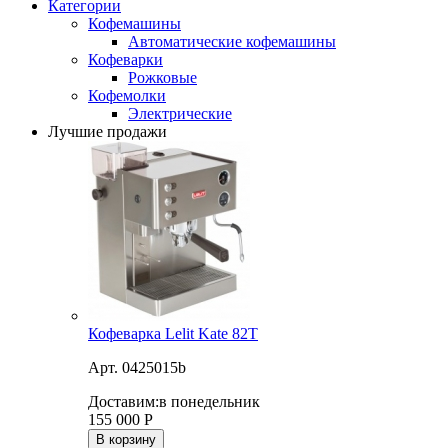
Категории
Кофемашины
Автоматические кофемашины
Кофеварки
Рожковые
Кофемолки
Электрические
Лучшие продажи
Кофеварка Lelit Kate 82T
Арт. 0425015b
Доставим:
в понедельник
155 000
Р
В корзину