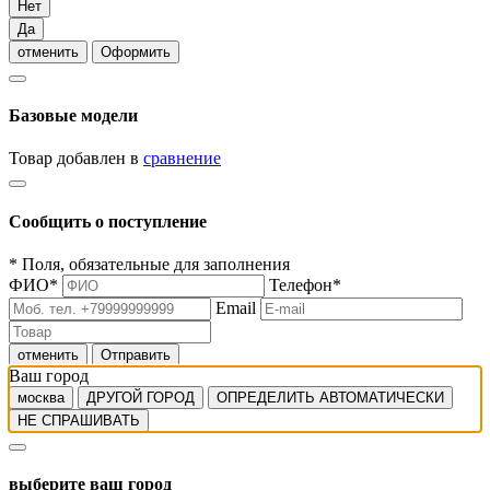
Нет
Да
отменить
Оформить
Базовые модели
Товар добавлен в
сравнение
Сообщить о поступление
*
Поля, обязательные для заполнения
ФИО
*
Телефон
*
Email
отменить
Отправить
Ваш город
москва
ДРУГОЙ ГОРОД
ОПРЕДЕЛИТЬ АВТОМАТИЧЕСКИ
НЕ СПРАШИВАТЬ
выберите ваш город