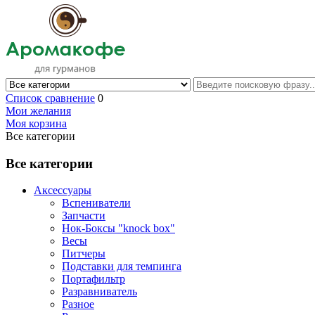
Список сравнение
0
Мои желания
Моя корзина
Все категории
Все категории
Аксессуары
Вспениватели
Запчасти
Нок-Боксы "knock box"
Весы
Питчеры
Подставки для темпинга
Портафильтр
Разравниватель
Разное