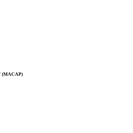
T (MACAP)