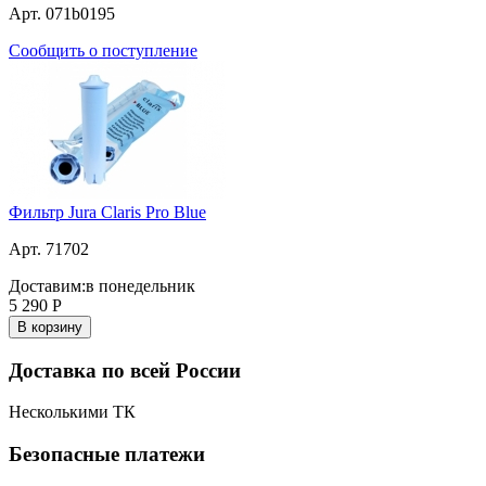
Арт. 071b0195
Сообщить о поступление
Фильтр Jura Claris Pro Blue
Арт. 71702
Доставим:
в понедельник
5 290
Р
В корзину
Доставка по всей России
Несколькими ТК
Безопасные платежи