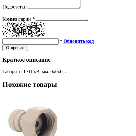
Недостатки
Комментарий
*
*
Обновить код
Отправить
Краткое описание
Габариты ГхШхВ, мм: 0х0х0; ...
Похожие товары