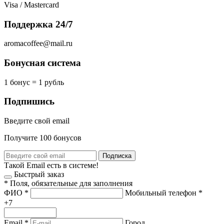
Visa / Mastercard
Поддержка 24/7
aromacoffee@mail.ru
Бонусная система
1 бонус = 1 рубль
Подпишись
Введите свой email
Получите 100 бонусов
Подписка
Такой Email есть в системе!
Быстрый заказ
*
Поля, обязательные для заполнения
ФИО
*
Мобильный телефон
*
+7
Email
*
Город