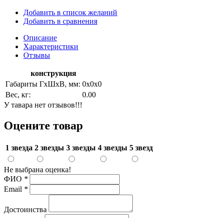
Добавить в список желаний
Добавить в сравнения
Описание
Характеристики
Отзывы
конструкция
Габариты ГхШхВ, мм:
0х0х0
Вес, кг:
0.00
У тавара нет отзывов!!!
Оцените товар
1 звезда
2 звезды
3 звезды
4 звезды
5 звезд
Не выбрана оценка!
ФИО
*
Email
*
Достоинства