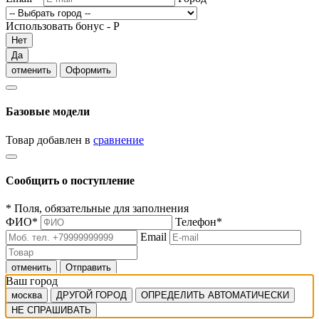
Использовать бонус -
Р
Нет
Да
отменить
Оформить
Базовые модели
Товар добавлен в
сравнение
Сообщить о поступление
*
Поля, обязательные для заполнения
ФИО
*
Телефон
*
Email
отменить
Отправить
Ваш город
москва
ДРУГОЙ ГОРОД
ОПРЕДЕЛИТЬ АВТОМАТИЧЕСКИ
НЕ СПРАШИВАТЬ