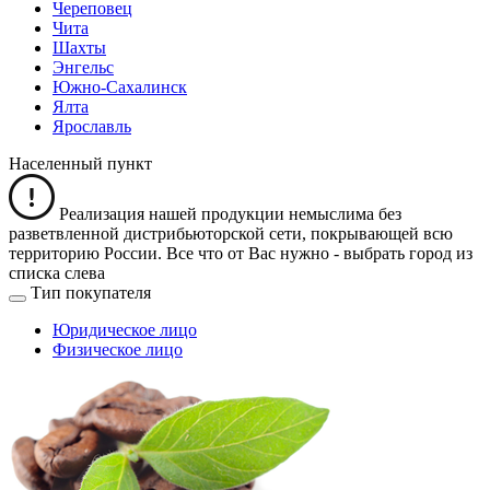
Череповец
Чита
Шахты
Энгельс
Южно-Сахалинск
Ялта
Ярославль
Населенный пункт
Реализация нашей продукции немыслима без
разветвленной дистрибьюторской сети, покрывающей всю
территорию России. Все что от Вас нужно -
выбрать город из
списка слева
Тип покупателя
Юридическое лицо
Физическое лицо