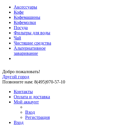
Аксессуары
Кофе
Кофемашины
Кофемолки
Посуда
Фильтры для воды
Чай
Чистящие средства
Альтернативное
заваривание
Добро пожаловать!
Другой город
Позвоните нам: 8(495)970-57-10
Контакты
Оплата и доставка
Мой аккаунт
Вход
Регистрация
Вход