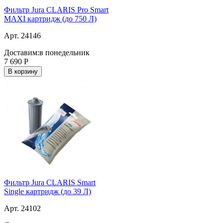
Фильтр Jura CLARIS Pro Smart
MAXI картридж (до 750 Л)
Арт. 24146
Доставим:
в понедельник
7 690
Р
В корзину
Фильтр Jura CLARIS Smart
Single картридж (до 39 Л)
Арт. 24102