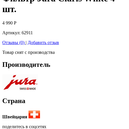
шт.
4 990
Р
Артикул:
62911
Отзывы (0)
|
Добавить отзыв
Товар снят с производства
Производитель
Страна
Швейцария
поделитесь в соцсетях