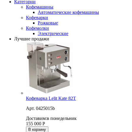
Категории
Кофемашины
Автоматические кофемашины
Кофеварки
Рожковые
Кофемолки
Электрические
Лучшие продажи
Кофеварка Lelit Kate 82T
Арт. 0425015b
Доставим:
в понедельник
155 000
Р
В корзину