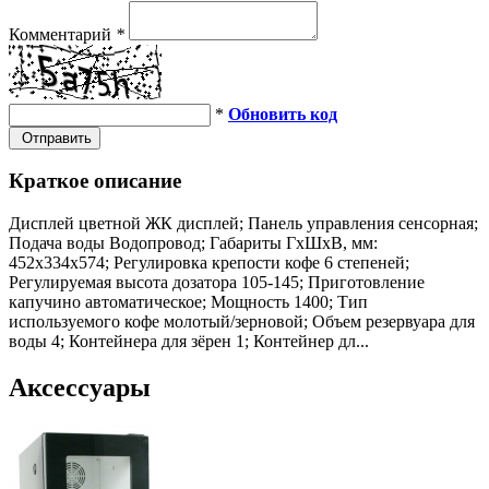
Комментарий
*
*
Обновить код
Отправить
Краткое описание
Дисплей цветной ЖК дисплей; Панель управления сенсорная;
Подача воды Водопровод; Габариты ГхШхВ, мм:
452х334х574; Регулировка крепости кофе 6 степеней;
Регулируемая высота дозатора 105-145; Приготовление
капучино автоматическое; Мощность 1400; Тип
используемого кофе молотый/зерновой; Объем резервуара для
воды 4; Контейнера для зёрен 1; Контейнер дл...
Аксессуары