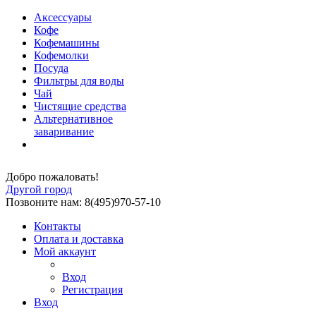
Аксессуары
Кофе
Кофемашины
Кофемолки
Посуда
Фильтры для воды
Чай
Чистящие средства
Альтернативное
заваривание
Добро пожаловать!
Другой город
Позвоните нам: 8(495)970-57-10
Контакты
Оплата и доставка
Мой аккаунт
Вход
Регистрация
Вход