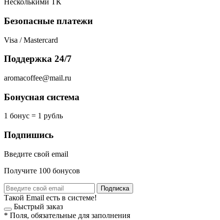
Несколькими ТК
Безопасные платежи
Visa / Mastercard
Поддержка 24/7
aromacoffee@mail.ru
Бонусная система
1 бонус = 1 рубль
Подпишись
Введите свой email
Получите 100 бонусов
Подписка
Такой Email есть в системе!
Быстрый заказ
*
Поля, обязательные для заполнения