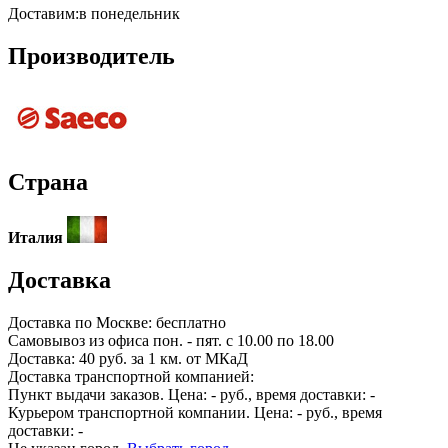
Доставим:
в понедельник
Производитель
Страна
Италия
Доставка
Доставка по
Москве:
бесплатно
Самовывоз из офиса пон. - пят. с 10.00 по 18.00
Доставка: 40 руб. за 1 км. от МКаД
Доставка транспортной компанией:
Пункт выдачи заказов. Цена:
-
руб., время доставки:
-
Курьером транспортной компании. Цена:
-
руб., время
доставки:
-