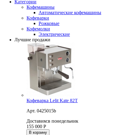
Категории
Кофемашины
Автоматические кофемашины
Кофеварки
Рожковые
Кофемолки
Электрические
Лучшие продажи
Кофеварка Lelit Kate 82T
Арт. 0425015b
Доставим:
в понедельник
155 000
Р
В корзину