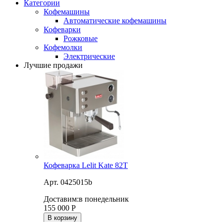
Категории
Кофемашины
Автоматические кофемашины
Кофеварки
Рожковые
Кофемолки
Электрические
Лучшие продажи
Кофеварка Lelit Kate 82T
Арт. 0425015b
Доставим:
в понедельник
155 000
Р
В корзину