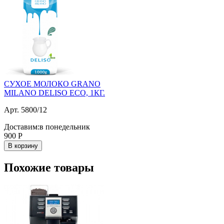
СУХОЕ МОЛОКО GRANO
MILANO DELISO ECO, 1КГ.
Арт. 5800/12
Доставим:
в понедельник
900
Р
В корзину
Похожие товары