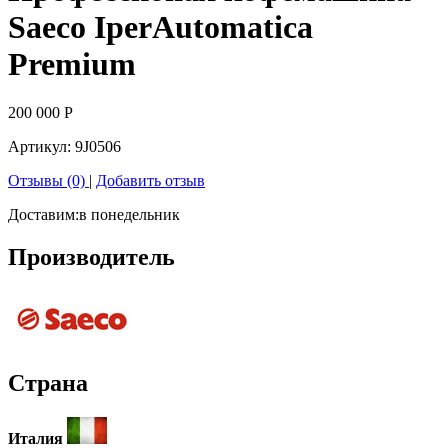
Saeco IperAutomatica
Premium
200 000
Р
Артикул:
9J0506
Отзывы (0)
|
Добавить отзыв
Доставим:
в понедельник
Производитель
Страна
Италия