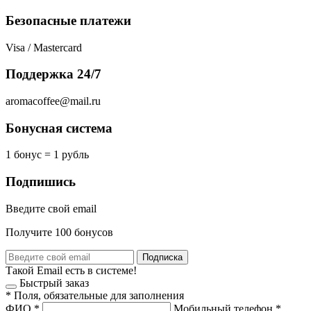
Безопасные платежи
Visa / Mastercard
Поддержка 24/7
aromacoffee@mail.ru
Бонусная система
1 бонус = 1 рубль
Подпишись
Введите свой email
Получите 100 бонусов
Подписка
Такой Email есть в системе!
Быстрый заказ
*
Поля, обязательные для заполнения
ФИО
*
Мобильный телефон
*