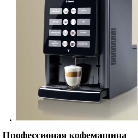
Профессионая кофемашина