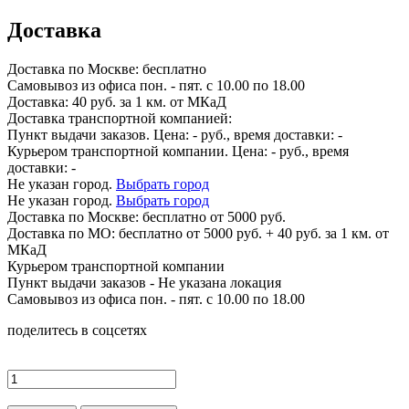
Доставка
Доставка по
Москве:
бесплатно
Самовывоз из офиса пон. - пят. с 10.00 по 18.00
Доставка: 40 руб. за 1 км. от МКаД
Доставка транспортной компанией:
Пункт выдачи заказов. Цена:
-
руб., время доставки:
-
Курьером транспортной компании. Цена:
-
руб., время
доставки:
-
Не указан город.
Выбрать город
Не указан город.
Выбрать город
Доставка по
Москве:
бесплатно от 5000 руб.
Доставка по МО: бесплатно от 5000 руб. + 40 руб. за 1 км. от
МКаД
Курьером транспортной компании
Пункт выдачи заказов -
Не указана локация
Самовывоз из офиса пон. - пят. с 10.00 по 18.00
поделитесь в соцсетях