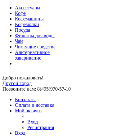
Аксессуары
Кофе
Кофемашины
Кофемолки
Посуда
Фильтры для воды
Чай
Чистящие средства
Альтернативное
заваривание
Добро пожаловать!
Другой город
Позвоните нам: 8(495)970-57-10
Контакты
Оплата и доставка
Мой аккаунт
Вход
Регистрация
Вход