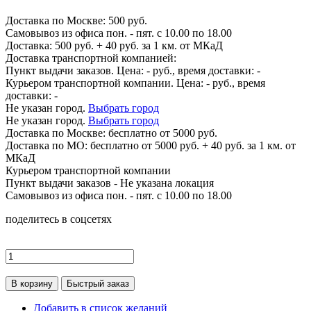
Доставка по
Москве:
500 руб.
Самовывоз из офиса пон. - пят. с 10.00 по 18.00
Доставка: 500 руб. + 40 руб. за 1 км. от МКаД
Доставка транспортной компанией:
Пункт выдачи заказов. Цена:
-
руб., время доставки:
-
Курьером транспортной компании. Цена:
-
руб., время
доставки:
-
Не указан город.
Выбрать город
Не указан город.
Выбрать город
Доставка по
Москве:
бесплатно от 5000 руб.
Доставка по МО: бесплатно от 5000 руб. + 40 руб. за 1 км. от
МКаД
Курьером транспортной компании
Пункт выдачи заказов -
Не указана локация
Самовывоз из офиса пон. - пят. с 10.00 по 18.00
поделитесь в соцсетях
В корзину
Быстрый заказ
Добавить в список желаний