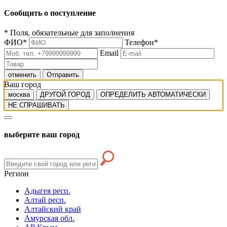
Сообщить о поступление
*
Поля, обязательные для заполнения
ФИО
*
Телефон
*
Email
отменить
Отправить
Ваш город
москва
ДРУГОЙ ГОРОД
ОПРЕДЕЛИТЬ АВТОМАТИЧЕСКИ
НЕ СПРАШИВАТЬ
выберите ваш город
Регион
Адыгея респ.
Алтай респ.
Алтайский край
Амурская обл.