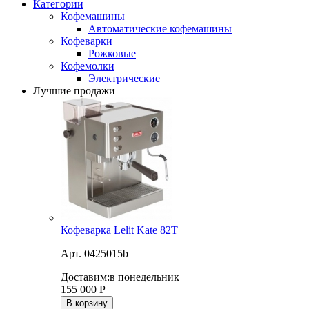
Категории
Кофемашины
Автоматические кофемашины
Кофеварки
Рожковые
Кофемолки
Электрические
Лучшие продажи
Кофеварка Lelit Kate 82T
Арт. 0425015b
Доставим:
в понедельник
155 000
Р
В корзину