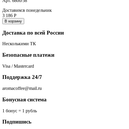
Арт. 6800/58
Доставим:
в понедельник
3 186
Р
В корзину
Доставка по всей России
Несколькими ТК
Безопасные платежи
Visa / Mastercard
Поддержка 24/7
aromacoffee@mail.ru
Бонусная система
1 бонус = 1 рубль
Подпишись