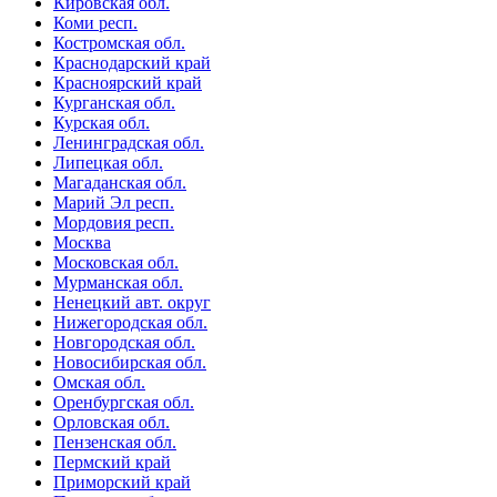
Кировская обл.
Коми респ.
Костромская обл.
Краснодарский край
Красноярский край
Курганская обл.
Курская обл.
Ленинградская обл.
Липецкая обл.
Магаданская обл.
Марий Эл респ.
Мордовия респ.
Москва
Московская обл.
Мурманская обл.
Ненецкий авт. округ
Нижегородская обл.
Новгородская обл.
Новосибирская обл.
Омская обл.
Оренбургская обл.
Орловская обл.
Пензенская обл.
Пермский край
Приморский край