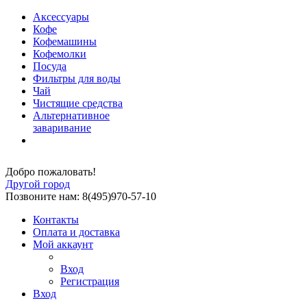
Аксессуары
Кофе
Кофемашины
Кофемолки
Посуда
Фильтры для воды
Чай
Чистящие средства
Альтернативное
заваривание
Добро пожаловать!
Другой город
Позвоните нам: 8(495)970-57-10
Контакты
Оплата и доставка
Мой аккаунт
Вход
Регистрация
Вход