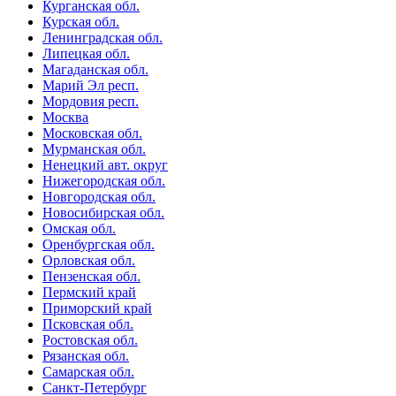
Курганская обл.
Курская обл.
Ленинградская обл.
Липецкая обл.
Магаданская обл.
Марий Эл респ.
Мордовия респ.
Москва
Московская обл.
Мурманская обл.
Ненецкий авт. округ
Нижегородская обл.
Новгородская обл.
Новосибирская обл.
Омская обл.
Оренбургская обл.
Орловская обл.
Пензенская обл.
Пермский край
Приморский край
Псковская обл.
Ростовская обл.
Рязанская обл.
Самарская обл.
Санкт-Петербург