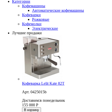
Категории
Кофемашины
Автоматические кофемашины
Кофеварки
Рожковые
Кофемолки
Электрические
Лучшие продажи
Кофеварка Lelit Kate 82T
Арт. 0425015b
Доставим:
в понедельник
155 000
Р
В корзину