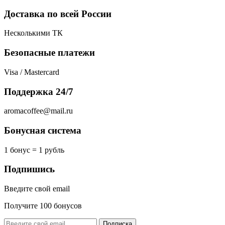
Доставка по всей России
Несколькими ТК
Безопасные платежи
Visa / Mastercard
Поддержка 24/7
aromacoffee@mail.ru
Бонусная система
1 бонус = 1 рубль
Подпишись
Введите свой email
Получите 100 бонусов
Подписка