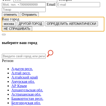
Email
отменить
Отправить
Ваш город
москва
ДРУГОЙ ГОРОД
ОПРЕДЕЛИТЬ АВТОМАТИЧЕСКИ
НЕ СПРАШИВАТЬ
выберите ваш город
Регион
Адыгея респ.
Алтай респ.
Алтайский край
Амурская обл.
АР Крым
Архангельская обл.
Астраханская обл.
Башкортостан респ.
Белгородская обл.