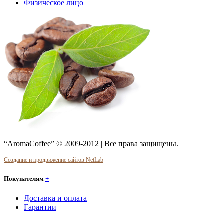
Физическое лицо
“AromaCoffee” © 2009-2012 | Все права защищены.
Создание и продвижение сайтов NetLab
Покупателям
+
Доставка и оплата
Гарантии