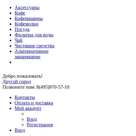
Аксессуары
Кофе
Кофемашины
Кофемолки
Посуда
Фильтры для воды
Чай
Чистящие средства
Альтернативное
заваривание
Добро пожаловать!
Другой город
Позвоните нам: 8(495)970-57-10
Контакты
Оплата и доставка
Мой аккаунт
Вход
Регистрация
Вход